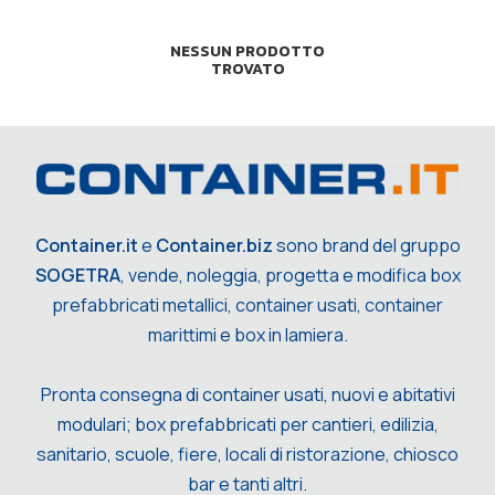
NESSUN PRODOTTO
TROVATO
Container.it
e
Container.biz
sono brand del gruppo
SOGETRA
, vende, noleggia, progetta e modifica box
prefabbricati metallici, container usati, container
marittimi e box in lamiera.
Pronta consegna di container usati, nuovi e abitativi
modulari; box prefabbricati per cantieri, edilizia,
sanitario, scuole, fiere, locali di ristorazione, chiosco
bar e tanti altri.