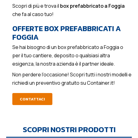
Scopri di più e trova il
box prefabbricato a Foggia
che fa al caso tuo!
OFFERTE BOX PREFABBRICATI A
FOGGIA
Se hai bisogno di un box prefabbricato a Foggia o
per il tuo cantiere, deposito o qualsiasi altra
esigenza, la nostra azienda è il partner ideale.
Non perdere l’occasione! Scopri tutti i nostri modelli e
richiedi un preventivo gratuito su Container.it!
CONTATTACI
SCOPRI NOSTRI PRODOTTI