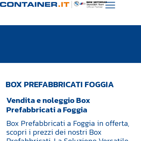
BOX PREFABBRICATI FOGGIA
Vendita e noleggio Box
Prefabbricati a Foggia
Box Prefabbricati a Foggia in offerta,
scopri i prezzi dei nostri Box
Prefabbricati. La Soluzione Versatile