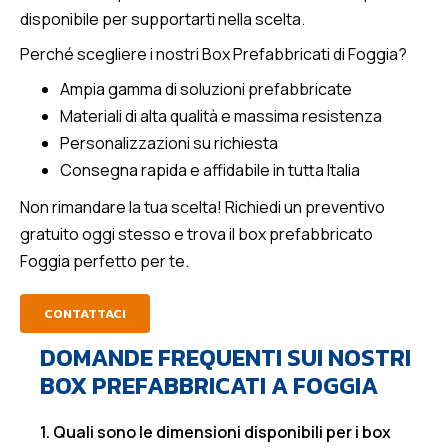
disponibile per supportarti nella scelta.
Perché scegliere i nostri Box Prefabbricati di Foggia?
Ampia gamma di soluzioni prefabbricate
Materiali di alta qualità e massima resistenza
Personalizzazioni su richiesta
Consegna rapida e affidabile in tutta Italia
Non rimandare la tua scelta! Richiedi un preventivo
gratuito oggi stesso e trova il box prefabbricato
Foggia perfetto per te.
CONTATTACI
DOMANDE FREQUENTI SUI NOSTRI
BOX PREFABBRICATI A FOGGIA
1. Quali sono le dimensioni disponibili per i box