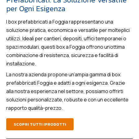
per Ogni Esigenza
I box prefabbricati a Foggia rappresentano una
soluzione pratica, economica e versatile per molteplici
utilizzi. Ideali per cantieri, depositi, uffici temporanei o
spazi modulari, questi box a Foggia offrono un’ottima
combinazione di resistenza, sicurezza e facilità di
installazione.
La nostra azienda propone un’ampia gamma di box
prefabbricati Foggia e adatti a ogni esigenza. Grazie
alla nostra esperienza nel settore, possiamo offrirti
soluzioni personalizzate, robuste e con un eccellente
rapporto qualità-prezzo.
SCOPRI TUTTI IPRODOTTI