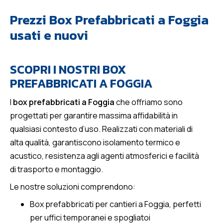
Prezzi Box Prefabbricati a Foggia
usati e nuovi
SCOPRI I NOSTRI BOX
PREFABBRICATI A FOGGIA
I
box prefabbricati a Foggia
che offriamo sono
progettati per garantire massima affidabilità in
qualsiasi contesto d’uso. Realizzati con materiali di
alta qualità, garantiscono isolamento termico e
acustico, resistenza agli agenti atmosferici e facilità
di trasporto e montaggio.
Le nostre soluzioni comprendono:
Box prefabbricati per cantieri a Foggia, perfetti
per uffici temporanei e spogliatoi