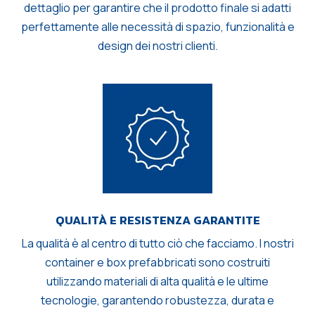
dettaglio per garantire che il prodotto finale si adatti
perfettamente alle necessità di spazio, funzionalità e
design dei nostri clienti.
QUALITÀ E RESISTENZA GARANTITE
La qualità è al centro di tutto ciò che facciamo. I nostri
container e box prefabbricati sono costruiti
utilizzando materiali di alta qualità e le ultime
tecnologie, garantendo robustezza, durata e