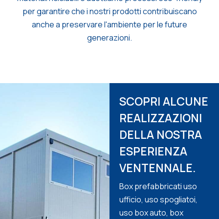
per garantire che i nostri prodotti contribuiscano
anche a preservare l'ambiente per le future
generazioni.
SCOPRI ALCUNE
REALIZZAZIONI
DELLA NOSTRA
ESPERIENZA
VENTENNALE.
Box prefabbricati uso
ufficio, uso spogliatoi,
uso box auto, box