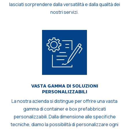
lasciati sorprendere dalla versatilità e dalla qualità dei
nostri servizi.
VASTA GAMMA DI SOLUZIONI
PERSONALIZZABILI
La nostra azienda si distingue per offrire una vasta
gamma di container e box prefabbricati
personalizzabili. Dalla dimensione alle specifiche
tecniche, diamo la possibilità di personalizzare ogni