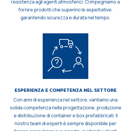
resistenza agli agenti atmosferici. Ci impegniamo a
fornire prodotti che superino le aspettative,
garantendo sicurezza e durata nel tempo.
ESPERIENZA E COMPETENZA NEL SETTORE
Con anni di esperienza nel settore, vantiamo una
solida competenza nella progettazione, produzione
e distribuzione di container e box prefabbricati. Il
nostro team di esperti è sempre disponibile per