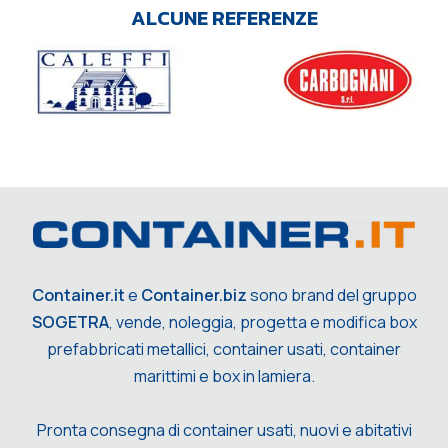
ALCUNE REFERENZE
Container.it
e
Container.biz
sono brand del gruppo
SOGETRA
, vende, noleggia, progetta e modifica box
prefabbricati metallici, container usati, container
marittimi e box in lamiera.
Pronta consegna di container usati, nuovi e abitativi