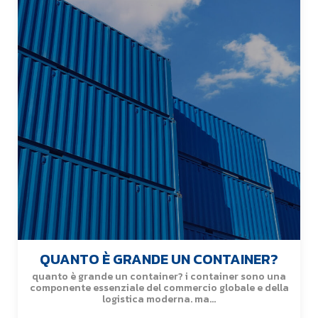
QUANTO È GRANDE UN CONTAINER?
quanto è grande un container? i container sono una
componente essenziale del commercio globale e della
logistica moderna. ma...