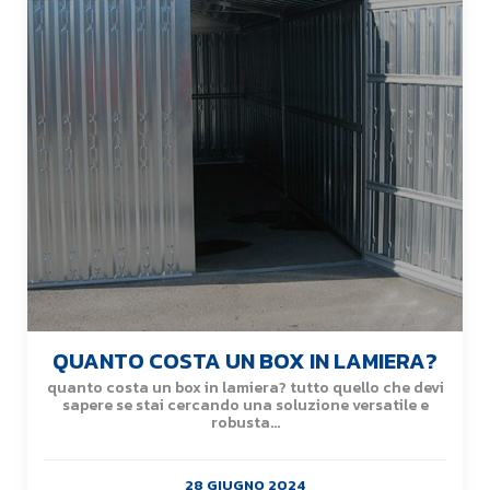
QUANTO COSTA UN BOX IN LAMIERA?
quanto costa un box in lamiera? tutto quello che devi
sapere se stai cercando una soluzione versatile e
robusta...
28 GIUGNO 2024