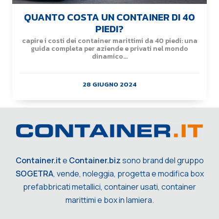
QUANTO COSTA UN CONTAINER DI 40
PIEDI?
capire i costi dei container marittimi da 40 piedi: una
guida completa per aziende e privati nel mondo
dinamico...
28 GIUGNO 2024
Container.it
e
Container.biz
sono brand del gruppo
SOGETRA
, vende, noleggia, progetta e modifica box
prefabbricati metallici, container usati, container
marittimi e box in lamiera.