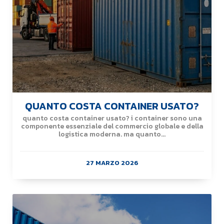
QUANTO COSTA CONTAINER USATO?
quanto costa container usato? i container sono una
componente essenziale del commercio globale e della
logistica moderna. ma quanto...
27 MARZO 2026