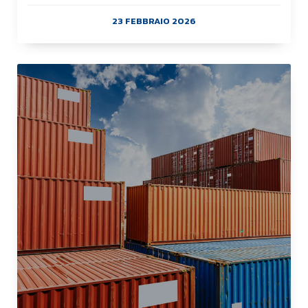
23 FEBBRAIO 2026