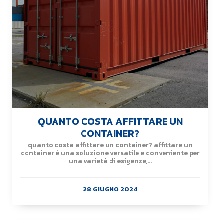
QUANTO COSTA AFFITTARE UN
CONTAINER?
quanto costa affittare un container? affittare un
container è una soluzione versatile e conveniente per
una varietà di esigenze,...
28 GIUGNO 2024