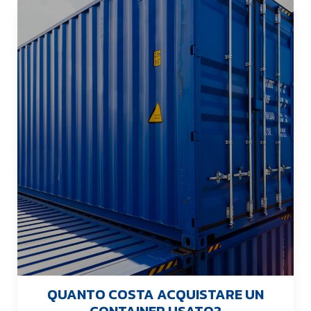
QUANTO COSTA ACQUISTARE UN