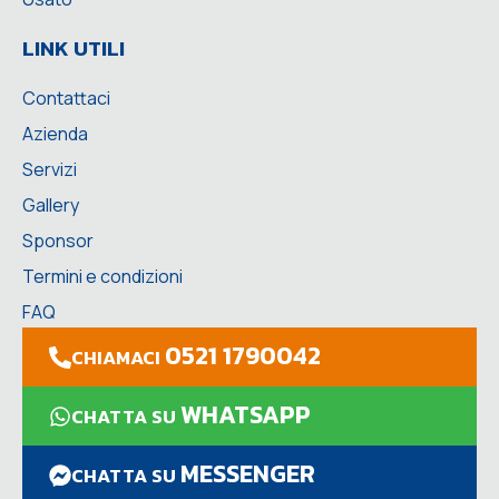
LINK UTILI
Contattaci
Azienda
Servizi
Gallery
Sponsor
Termini e condizioni
FAQ
0521 1790042
CHIAMACI
WHATSAPP
CHATTA SU
MESSENGER
CHATTA SU