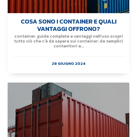
COSA SONO I CONTAINER E QUALI
VANTAGGI OFFRONO?
container: guida completa e vantaggi nell’uso scopri
tutto ciò che c’è da sapere sui container: da semplici
contenitori a...
28 GIUGNO 2024