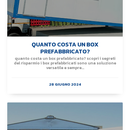
QUANTO COSTA UN BOX
PREFABBRICATO?
quanto costa un box prefabbricato? scopri i segreti
del risparmio i box prefabbricati sono una soluzione
versatile e sempre...
28 GIUGNO 2024