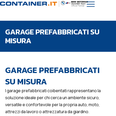
GARAGE PREFABBRICATI SU
MISURA
GARAGE PREFABBRICATI
SU MISURA
I garage prefabbricati coibentati rappresentano la
soluzione ideale per chi cerca un ambiente sicuro,
versatile e confortevole per la propria auto, moto,
attrezzi da lavoro o attrezzatura da giardino.