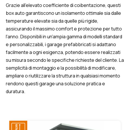
Grazie all'elevato coefficiente di coibentazione, questi
box auto garantiscono un isolamento ottimale sia dalle
temperature elevate sia da quelle più rigide,
assicurando il massimo comfort e protezione per tutto
l'anno. Disponibili in un'ampia gamma di modelli standard
e personalizzabili, i garage prefabbricati si adattano
facilmente a ogni esigenza, potendo essere realizzati
su misura secondo le specifiche richieste del cliente. La
semplicità di montaggio e la possibilità di modificare,
ampliare o riutilizzare la struttura in qualsiasi momento
rendono questi garage una soluzione pratica e
duratura.