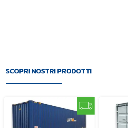
SCOPRI NOSTRI PRODOTTI