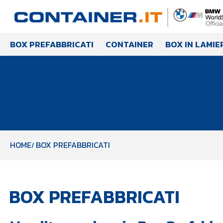
BOX PREFABBRICATI
CONTAINER
BOX IN LAMIE
HOME
BOX PREFABBRICATI
BOX PREFABBRICATI