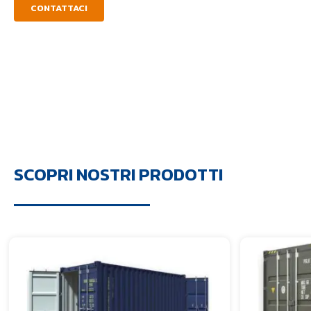
CONTATTACI
SCOPRI NOSTRI PRODOTTI