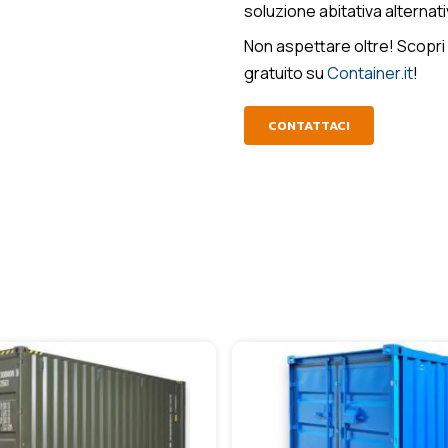
soluzione abitativa alternati
Non aspettare oltre! Scopri s
gratuito su
Container.it
!
CONTATTACI