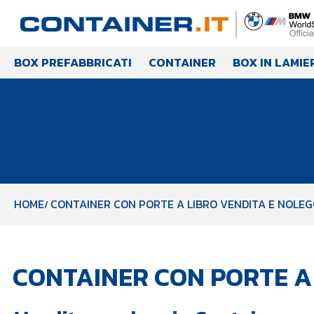
BOX PREFABBRICATI
CONTAINER
BOX IN LAMIE
HOME
CONTAINER CON PORTE A LIBRO VENDITA E NOLEGG
CONTAINER CON PORTE A