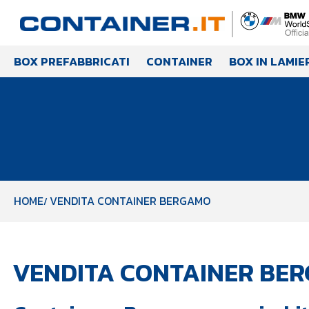
BOX PREFABBRICATI
CONTAINER
BOX IN LAMIE
HOME
VENDITA CONTAINER BERGAMO
VENDITA CONTAINER BE