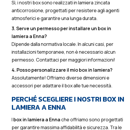
Sì, i nostri box sono realizzati in lamiera zincata
anticorrosione, progettati per resistere agli agenti
atmosferici e garantire una lunga durata.
3. Serve un permesso per installare un box in
lamiera a Enna?
Dipende dalla normativa locale. In alcuni casi, per
installazioni temporanee, non è necessario alcun
permesso. Contattaci per maggiori informazioni!
4. Posso personalizzare il mio box in lamiera?
Assolutamente! Offriamo diverse dimensioni e
accessori per adattare il box alle tue necessità.
PERCHÉ SCEGLIERE I NOSTRI BOX IN
LAMIERA A ENNA
I
box in lamiera a Enna
che offriamo sono progettati
per garantire massima affidabilità e sicurezza. Tra le