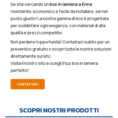
Se stai cercando un
box in lamiera a Enna
resistente, economico e facile da installare, sei nel
posto giusto! La nostra gamma di box è progettata
per soddisfare ogni esigenza, con materiali di alta
qualità e prezzi competitivi.
Non perdere l’opportunità! Contattaci subito per un
preventivo gratuito o scopri tutte le nostre soluzioni
direttamente sul sito.
Visita il nostro sito e scegli il tuo box in lamiera
perfetto!
CONTATTACI
SCOPRI NOSTRI PRODOTTI