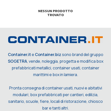
NESSUN PRODOTTO
TROVATO
Container.it
e
Container.biz
sono brand del gruppo
SOGETRA
, vende, noleggia, progetta e modifica box
prefabbricati metallici, container usati, container
marittimi e box in lamiera.
Pronta consegna di container usati, nuovi e abitativi
modulari; box prefabbricati per cantieri, edilizia,
sanitario, scuole, fiere, locali di ristorazione, chiosco
bar e tanti altri.