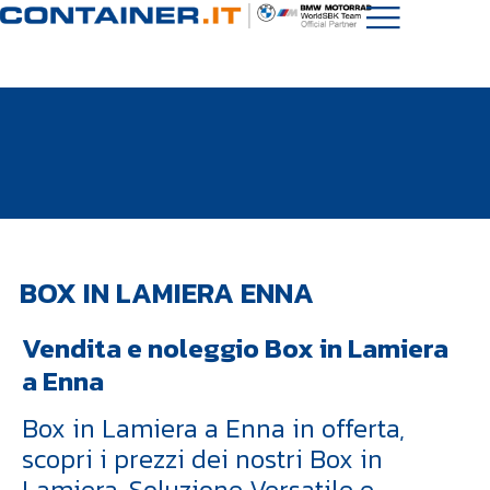
BOX IN LAMIERA ENNA
Vendita e noleggio Box in Lamiera
a Enna
Box in Lamiera a Enna in offerta,
scopri i prezzi dei nostri Box in
Lamiera. Soluzione Versatile e