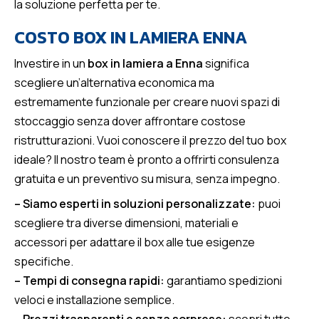
la soluzione perfetta per te.
COSTO BOX IN LAMIERA ENNA
Investire in un
box in lamiera a Enna
significa
scegliere un’alternativa economica ma
estremamente funzionale per creare nuovi spazi di
stoccaggio senza dover affrontare costose
ristrutturazioni. Vuoi conoscere il prezzo del tuo box
ideale? Il nostro team è pronto a offrirti consulenza
gratuita e un preventivo su misura, senza impegno.
– Siamo esperti in soluzioni personalizzate:
puoi
scegliere tra diverse dimensioni, materiali e
accessori per adattare il box alle tue esigenze
specifiche.
– Tempi di consegna rapidi:
garantiamo spedizioni
veloci e installazione semplice.