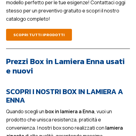
modello perfetto per le tue esigenze! Contattaci oggi
stesso per un preventivo gratuito e scopri il nostro
catalogo completo!
SCOPRI TUTTI IPRODOTTI
Prezzi Box in Lamiera Enna usati
e nuovi
SCOPRI I NOSTRI BOX IN LAMIERA A
ENNA
Quando scegli un
box in lamiera a Enna
, vuoi un
prodotto che unisca resistenza, praticità e
convenienza. I nostri box sono realizzati con
lamiera