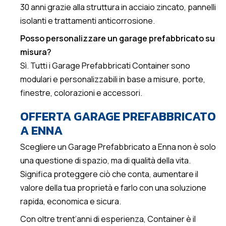
30 anni grazie alla struttura in acciaio zincato, pannelli
isolanti e trattamenti anticorrosione.
Posso personalizzare un garage prefabbricato su
misura?
Sì. Tutti i Garage Prefabbricati Container sono
modulari e personalizzabili in base a misure, porte,
finestre, colorazioni e accessori.
OFFERTA GARAGE PREFABBRICATO
A ENNA
Scegliere un Garage Prefabbricato a Enna non è solo
una questione di spazio, ma di qualità della vita.
Significa proteggere ciò che conta, aumentare il
valore della tua proprietà e farlo con una soluzione
rapida, economica e sicura.
Con oltre trent’anni di esperienza, Container è il