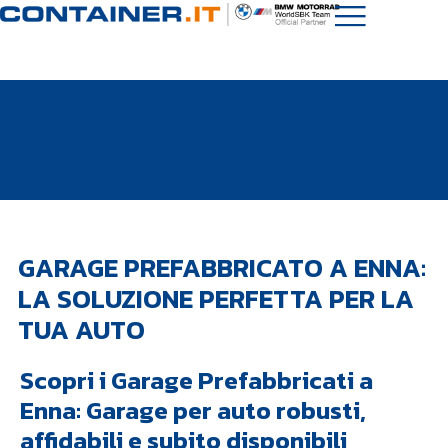
GARAGE PREFABBRICATO A ENNA:
LA SOLUZIONE PERFETTA PER LA
TUA AUTO
Scopri i Garage Prefabbricati a
Enna: Garage per auto robusti,
affidabili e subito disponibili