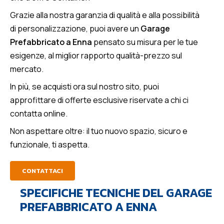
Grazie alla nostra garanzia di qualità e alla possibilità
di personalizzazione, puoi avere un
Garage
Prefabbricato a Enna
pensato su misura per le tue
esigenze, al miglior rapporto qualità-prezzo sul
mercato.
In più, se acquisti ora sul nostro sito, puoi
approfittare di offerte esclusive riservate a chi ci
contatta online.
Non aspettare oltre: il tuo nuovo spazio, sicuro e
funzionale, ti aspetta.
CONTATTACI
SPECIFICHE TECNICHE DEL GARAGE
PREFABBRICATO A ENNA