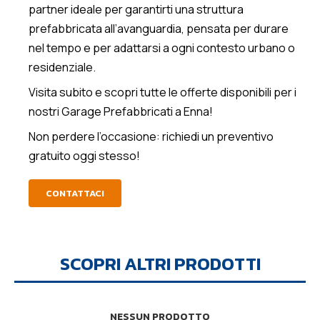
partner ideale per garantirti una struttura
prefabbricata all’avanguardia, pensata per durare
nel tempo e per adattarsi a ogni contesto urbano o
residenziale.
Visita subito e scopri tutte le offerte disponibili per i
nostri Garage Prefabbricati a Enna!
Non perdere l’occasione: richiedi un preventivo
gratuito oggi stesso!
CONTATTACI
SCOPRI ALTRI PRODOTTI
NESSUN PRODOTTO