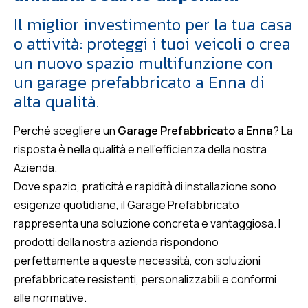
Il miglior investimento per la tua casa
o attività: proteggi i tuoi veicoli o crea
un nuovo spazio multifunzione con
un garage prefabbricato a Enna di
alta qualità.
Perché scegliere un
Garage Prefabbricato a Enna
? La
risposta è nella qualità e nell’efficienza della nostra
Azienda.
Dove spazio, praticità e rapidità di installazione sono
esigenze quotidiane, il Garage Prefabbricato
rappresenta una soluzione concreta e vantaggiosa. I
prodotti della nostra azienda rispondono
perfettamente a queste necessità, con soluzioni
prefabbricate resistenti, personalizzabili e conformi
alle normative.