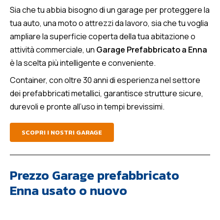
Sia che tu abbia bisogno di un garage per proteggere la
tua auto, una moto o attrezzi da lavoro, sia che tu voglia
ampliare la superficie coperta della tua abitazione o
attività commerciale, un
Garage Prefabbricato a Enna
è la scelta più intelligente e conveniente.
Container, con oltre 30 anni di esperienza nel settore
dei prefabbricati metallici, garantisce strutture sicure,
durevoli e pronte all’uso in tempi brevissimi.
SCOPRI I NOSTRI GARAGE
Prezzo Garage prefabbricato
Enna usato o nuovo