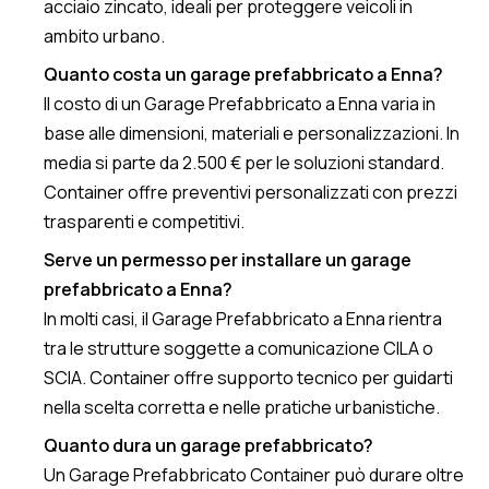
acciaio zincato, ideali per proteggere veicoli in
ambito urbano.
Quanto costa un garage prefabbricato a Enna?
Il costo di un Garage Prefabbricato a Enna varia in
base alle dimensioni, materiali e personalizzazioni. In
media si parte da 2.500 € per le soluzioni standard.
Container offre preventivi personalizzati con prezzi
trasparenti e competitivi.
Serve un permesso per installare un garage
prefabbricato a Enna?
In molti casi, il Garage Prefabbricato a Enna rientra
tra le strutture soggette a comunicazione CILA o
SCIA. Container offre supporto tecnico per guidarti
nella scelta corretta e nelle pratiche urbanistiche.
Quanto dura un garage prefabbricato?
Un Garage Prefabbricato Container può durare oltre