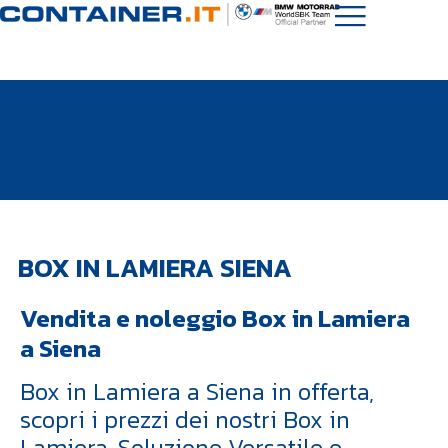
BOX IN LAMIERA SIENA
Vendita e noleggio Box in Lamiera
a Siena
Box in Lamiera a Siena in offerta,
scopri i prezzi dei nostri Box in
Lamiera. Soluzione Versatile e