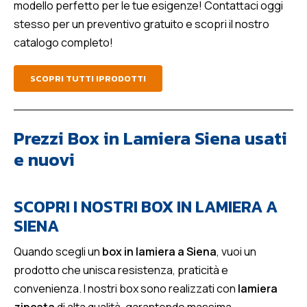
modello perfetto per le tue esigenze! Contattaci oggi
stesso per un preventivo gratuito e scopri il nostro
catalogo completo!
SCOPRI TUTTI IPRODOTTI
Prezzi Box in Lamiera Siena usati
e nuovi
SCOPRI I NOSTRI BOX IN LAMIERA A
SIENA
Quando scegli un
box in lamiera a Siena
, vuoi un
prodotto che unisca resistenza, praticità e
convenienza. I nostri box sono realizzati con
lamiera