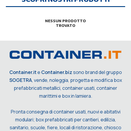
NESSUN PRODOTTO
TROVATO
Container.it
e
Container.biz
sono brand del gruppo
SOGETRA
, vende, noleggia, progetta e modifica box
prefabbricati metallici, container usati, container
marittimi e box in lamiera.
Pronta consegna di container usati, nuovi e abitativi
modulari; box prefabbricati per cantieri, edilizia,
sanitario, scuole, fiere, locali di ristorazione, chiosco