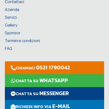
Contattaci
Azienda
Servizi
Gallery
Sponsor
Termini e condizioni
FAQ
0521 1790042
CHIAMACI
WHATSAPP
CHATTA SU
MESSENGER
CHATTA SU
E-MAIL
RICHIEDI INFO VIA