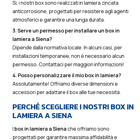
Sì, i nostri box sono realizzati in lamiera zincata
anticorrosione, progettati per resistere agli agenti
atmosferici e garantire una lunga durata.
3. Serve un permesso per installare un box in
lamiera a Siena?
Dipende dalla normativa locale. In alcuni casi, per
installazioni temporanee, non è necessario alcun
permesso. Contattaci per maggiori informazioni!
4. Posso personalizzare il mio box in lamiera?
Assolutamente! Offriamo diverse dimensioni e
accessori per adattare il box alle tue necessità.
PERCHÉ SCEGLIERE I NOSTRI BOX IN
LAMIERA A SIENA
I
box in lamiera a Siena
che offriamo sono
progettati per garantire massima affidabilità e