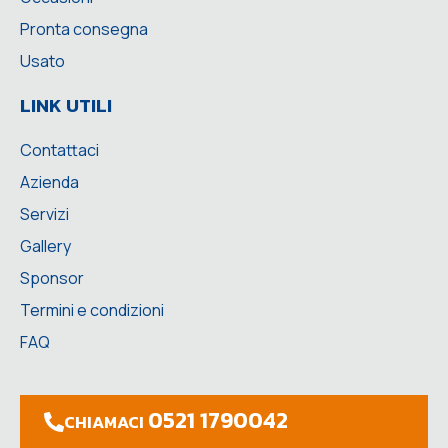
Pronta consegna
Usato
LINK UTILI
Contattaci
Azienda
Servizi
Gallery
Sponsor
Termini e condizioni
FAQ
0521 1790042
CHIAMACI