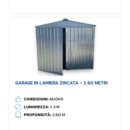
GARAGE IN LAMIERA ZINCATA – 2,60 METRI
CONDIZIONI:
NUOVO
LUNGHEZZA:
1-3 M
PROFONDITÀ:
2,60 M