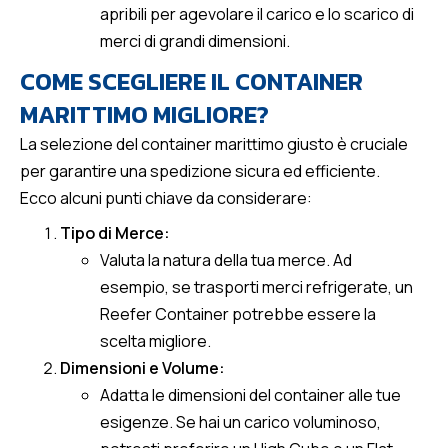
apribili per agevolare il carico e lo scarico di
merci di grandi dimensioni.
COME SCEGLIERE IL CONTAINER
MARITTIMO MIGLIORE?
La selezione del container marittimo giusto è cruciale
per garantire una spedizione sicura ed efficiente.
Ecco alcuni punti chiave da considerare:
Tipo di Merce:
Valuta la natura della tua merce. Ad
esempio, se trasporti merci refrigerate, un
Reefer Container potrebbe essere la
scelta migliore.
Dimensioni e Volume:
Adatta le dimensioni del container alle tue
esigenze. Se hai un carico voluminoso,