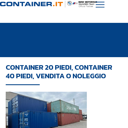
CONTAINER 20 PIEDI, CONTAINER
40 PIEDI, VENDITA O NOLEGGIO