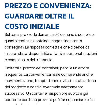
PREZZO E CONVENIENZA:
GUARDARE OLTRE IL
COSTO INIZIALE
Sul tema prezzo, la domanda più comune è semplice:
quanto costa un container magazzino pronta
consegna? La risposta corretta è che dipende da
misura, stato, disponibilità effettiva, personalizzazioni
e complessità del trasporto.
Limitarsi al prezzo del container, però, è un errore
frequente. La convenienza reale comprende anche
movimentazione, tempi di fermo evitati, durata attesa
del prodotto e costi di eventuale adattamento
successivo. Un container disponibile subito e già
coerente con l’uso previsto può far risparmiare più di