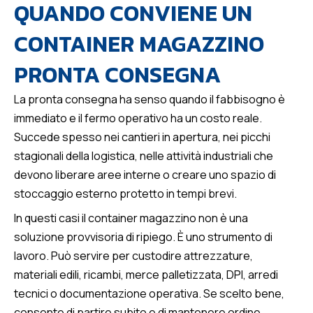
QUANDO CONVIENE UN
CONTAINER MAGAZZINO
PRONTA CONSEGNA
La pronta consegna ha senso quando il fabbisogno è
immediato e il fermo operativo ha un costo reale.
Succede spesso nei cantieri in apertura, nei picchi
stagionali della logistica, nelle attività industriali che
devono liberare aree interne o creare uno spazio di
stoccaggio esterno protetto in tempi brevi.
In questi casi il container magazzino non è una
soluzione provvisoria di ripiego. È uno strumento di
lavoro. Può servire per custodire attrezzature,
materiali edili, ricambi, merce palletizzata, DPI, arredi
tecnici o documentazione operativa. Se scelto bene,
consente di partire subito e di mantenere ordine,