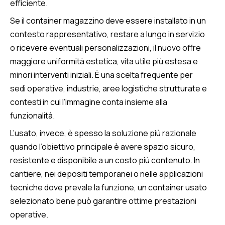
efficiente.
Se il container magazzino deve essere installato in un
contesto rappresentativo, restare a lungo in servizio
o ricevere eventuali personalizzazioni, il nuovo offre
maggiore uniformità estetica, vita utile più estesa e
minori interventi iniziali. È una scelta frequente per
sedi operative, industrie, aree logistiche strutturate e
contesti in cui l’immagine conta insieme alla
funzionalità.
L’usato, invece, è spesso la soluzione più razionale
quando l’obiettivo principale è avere spazio sicuro,
resistente e disponibile a un costo più contenuto. In
cantiere, nei depositi temporanei o nelle applicazioni
tecniche dove prevale la funzione, un container usato
selezionato bene può garantire ottime prestazioni
operative.