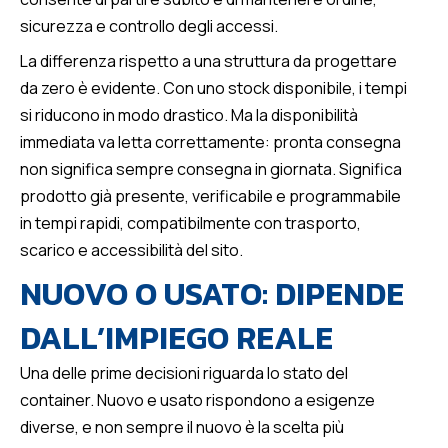
sicurezza e controllo degli accessi.
La differenza rispetto a una struttura da progettare
da zero è evidente. Con uno stock disponibile, i tempi
si riducono in modo drastico. Ma la disponibilità
immediata va letta correttamente: pronta consegna
non significa sempre consegna in giornata. Significa
prodotto già presente, verificabile e programmabile
in tempi rapidi, compatibilmente con trasporto,
scarico e accessibilità del sito.
NUOVO O USATO: DIPENDE
DALL’IMPIEGO REALE
Una delle prime decisioni riguarda lo stato del
container. Nuovo e usato rispondono a esigenze
diverse, e non sempre il nuovo è la scelta più