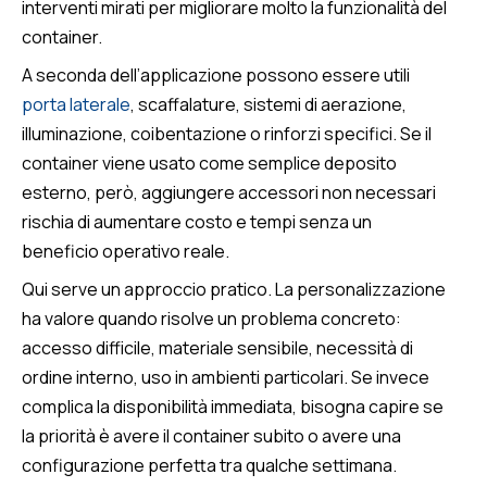
interventi mirati per migliorare molto la funzionalità del
container.
A seconda dell’applicazione possono essere utili
porta laterale
, scaffalature, sistemi di aerazione,
illuminazione, coibentazione o rinforzi specifici. Se il
container viene usato come semplice deposito
esterno, però, aggiungere accessori non necessari
rischia di aumentare costo e tempi senza un
beneficio operativo reale.
Qui serve un approccio pratico. La personalizzazione
ha valore quando risolve un problema concreto:
accesso difficile, materiale sensibile, necessità di
ordine interno, uso in ambienti particolari. Se invece
complica la disponibilità immediata, bisogna capire se
la priorità è avere il container subito o avere una
configurazione perfetta tra qualche settimana.