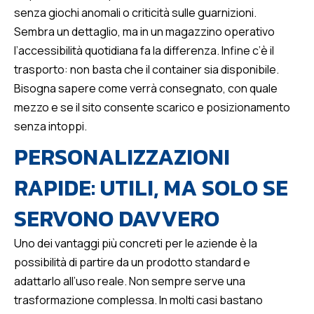
senza giochi anomali o criticità sulle guarnizioni.
Sembra un dettaglio, ma in un magazzino operativo
l’accessibilità quotidiana fa la differenza. Infine c’è il
trasporto: non basta che il container sia disponibile.
Bisogna sapere come verrà consegnato, con quale
mezzo e se il sito consente scarico e posizionamento
senza intoppi.
PERSONALIZZAZIONI
RAPIDE: UTILI, MA SOLO SE
SERVONO DAVVERO
Uno dei vantaggi più concreti per le aziende è la
possibilità di partire da un prodotto standard e
adattarlo all’uso reale. Non sempre serve una
trasformazione complessa. In molti casi bastano