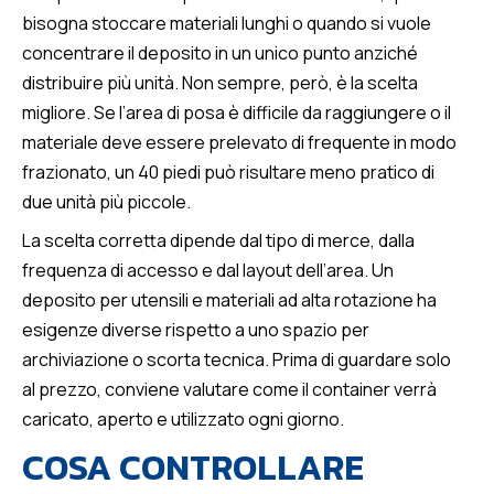
bisogna stoccare materiali lunghi o quando si vuole
concentrare il deposito in un unico punto anziché
distribuire più unità. Non sempre, però, è la scelta
migliore. Se l’area di posa è difficile da raggiungere o il
materiale deve essere prelevato di frequente in modo
frazionato, un 40 piedi può risultare meno pratico di
due unità più piccole.
La scelta corretta dipende dal tipo di merce, dalla
frequenza di accesso e dal layout dell’area. Un
deposito per utensili e materiali ad alta rotazione ha
esigenze diverse rispetto a uno spazio per
archiviazione o scorta tecnica. Prima di guardare solo
al prezzo, conviene valutare come il container verrà
caricato, aperto e utilizzato ogni giorno.
COSA CONTROLLARE