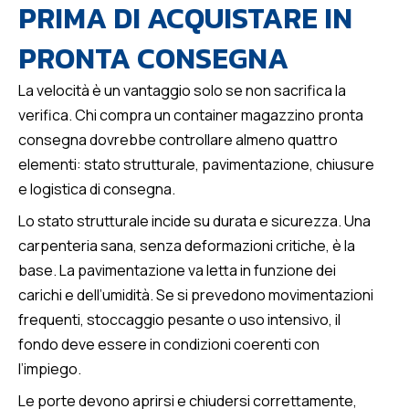
PRIMA DI ACQUISTARE IN
PRONTA CONSEGNA
La velocità è un vantaggio solo se non sacrifica la
verifica. Chi compra un container magazzino pronta
consegna dovrebbe controllare almeno quattro
elementi: stato strutturale, pavimentazione, chiusure
e logistica di consegna.
Lo stato strutturale incide su durata e sicurezza. Una
carpenteria sana, senza deformazioni critiche, è la
base. La pavimentazione va letta in funzione dei
carichi e dell’umidità. Se si prevedono movimentazioni
frequenti, stoccaggio pesante o uso intensivo, il
fondo deve essere in condizioni coerenti con
l’impiego.
Le porte devono aprirsi e chiudersi correttamente,