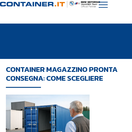
CONTAINER MAGAZZINO PRONTA
CONSEGNA: COME SCEGLIERE