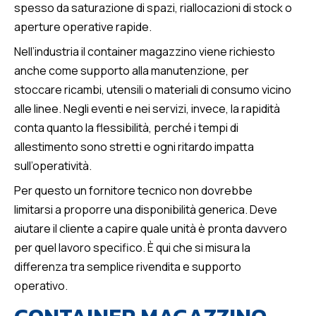
spesso da saturazione di spazi, riallocazioni di stock o
aperture operative rapide.
Nell’industria il container magazzino viene richiesto
anche come supporto alla manutenzione, per
stoccare ricambi, utensili o materiali di consumo vicino
alle linee. Negli eventi e nei servizi, invece, la rapidità
conta quanto la flessibilità, perché i tempi di
allestimento sono stretti e ogni ritardo impatta
sull’operatività.
Per questo un fornitore tecnico non dovrebbe
limitarsi a proporre una disponibilità generica. Deve
aiutare il cliente a capire quale unità è pronta davvero
per quel lavoro specifico. È qui che si misura la
differenza tra semplice rivendita e supporto
operativo.