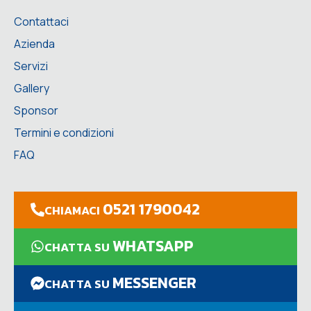
Contattaci
Azienda
Servizi
Gallery
Sponsor
Termini e condizioni
FAQ
0521 1790042
CHIAMACI
WHATSAPP
CHATTA SU
MESSENGER
CHATTA SU