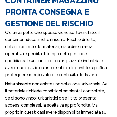
CONTAINER MAGAZZINO
PRONTA CONSEGNA E
GESTIONE DEL RISCHIO
C’è un aspetto che spesso viene sottovalutato: il
container riduce anche il rischio. Rischio di furto,
deterioramento dei materiali, disordine in area
operativa e perdita di tempo nella gestione
quotidiana. In un cantiere o in un piazzale industriale,
avere uno spazio chiuso e subito disponibile significa
proteggere meglio valore e continuità del lavoro.
Naturalmente non esiste una soluzione universale. Se
il materiale richiede condizioni ambientali controllate,
se ci sono vincoli urbanistici o se il sito presenta
accessi complessi, la scelta va approfondita. Ma
proprio in questi casi avere disponibilità immediata su