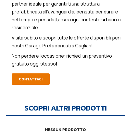
partner ideale per garantirti una struttura
prefabbricata all’avanguardia, pensata per durare
nel tempo e per adattarsi a ogni contesto urbano o
residenziale.
Visita subito e scopri tutte le offerte disponibili per i
nostri Garage Prefabbricati a Cagliari!
Non perdere l’occasione: richiedi un preventivo
gratuito oggi stesso!
CONTATTACI
SCOPRI ALTRI PRODOTTI
NESSUN PRODOTTO