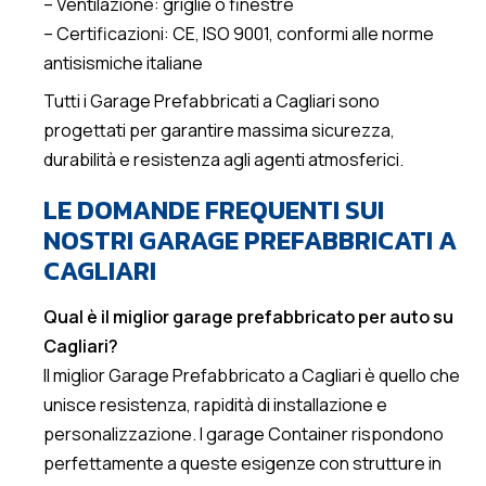
– Ventilazione: griglie o finestre
– Certificazioni: CE, ISO 9001, conformi alle norme
antisismiche italiane
Tutti i Garage Prefabbricati a Cagliari sono
progettati per garantire massima sicurezza,
durabilità e resistenza agli agenti atmosferici.
LE DOMANDE FREQUENTI SUI
NOSTRI GARAGE PREFABBRICATI A
CAGLIARI
Qual è il miglior garage prefabbricato per auto su
Cagliari?
Il miglior Garage Prefabbricato a Cagliari è quello che
unisce resistenza, rapidità di installazione e
personalizzazione. I garage Container rispondono
perfettamente a queste esigenze con strutture in