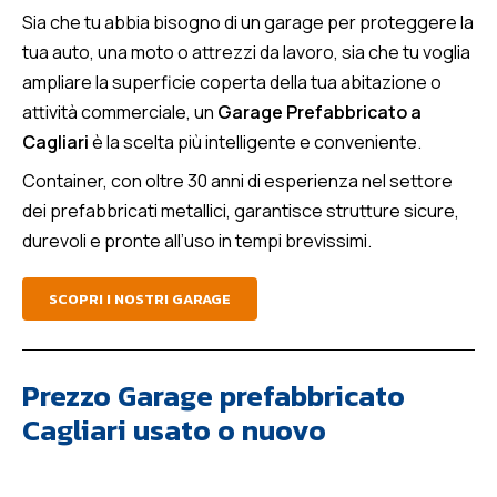
Sia che tu abbia bisogno di un garage per proteggere la
tua auto, una moto o attrezzi da lavoro, sia che tu voglia
ampliare la superficie coperta della tua abitazione o
attività commerciale, un
Garage Prefabbricato a
Cagliari
è la scelta più intelligente e conveniente.
Container, con oltre 30 anni di esperienza nel settore
dei prefabbricati metallici, garantisce strutture sicure,
durevoli e pronte all’uso in tempi brevissimi.
SCOPRI I NOSTRI GARAGE
Prezzo Garage prefabbricato
Cagliari usato o nuovo