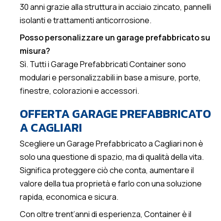
30 anni grazie alla struttura in acciaio zincato, pannelli
isolanti e trattamenti anticorrosione.
Posso personalizzare un garage prefabbricato su
misura?
Sì. Tutti i Garage Prefabbricati Container sono
modulari e personalizzabili in base a misure, porte,
finestre, colorazioni e accessori.
OFFERTA GARAGE PREFABBRICATO
A CAGLIARI
Scegliere un Garage Prefabbricato a Cagliari non è
solo una questione di spazio, ma di qualità della vita.
Significa proteggere ciò che conta, aumentare il
valore della tua proprietà e farlo con una soluzione
rapida, economica e sicura.
Con oltre trent’anni di esperienza, Container è il