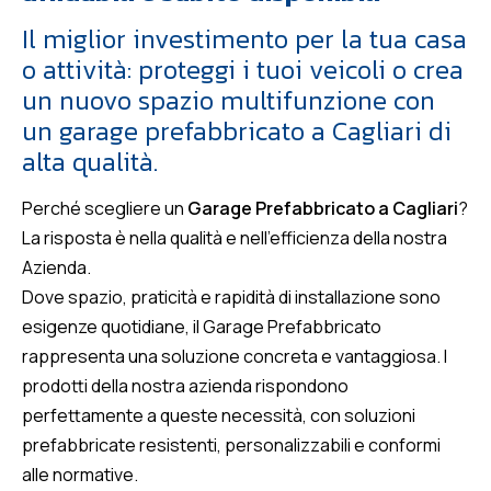
Il miglior investimento per la tua casa
o attività: proteggi i tuoi veicoli o crea
un nuovo spazio multifunzione con
un garage prefabbricato a Cagliari di
alta qualità.
Perché scegliere un
Garage Prefabbricato a Cagliari
?
La risposta è nella qualità e nell’efficienza della nostra
Azienda.
Dove spazio, praticità e rapidità di installazione sono
esigenze quotidiane, il Garage Prefabbricato
rappresenta una soluzione concreta e vantaggiosa. I
prodotti della nostra azienda rispondono
perfettamente a queste necessità, con soluzioni
prefabbricate resistenti, personalizzabili e conformi
alle normative.