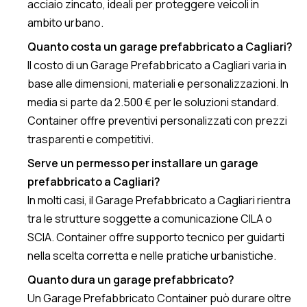
acciaio zincato, ideali per proteggere veicoli in
ambito urbano.
Quanto costa un garage prefabbricato a Cagliari?
Il costo di un Garage Prefabbricato a Cagliari varia in
base alle dimensioni, materiali e personalizzazioni. In
media si parte da 2.500 € per le soluzioni standard.
Container offre preventivi personalizzati con prezzi
trasparenti e competitivi.
Serve un permesso per installare un garage
prefabbricato a Cagliari?
In molti casi, il Garage Prefabbricato a Cagliari rientra
tra le strutture soggette a comunicazione CILA o
SCIA. Container offre supporto tecnico per guidarti
nella scelta corretta e nelle pratiche urbanistiche.
Quanto dura un garage prefabbricato?
Un Garage Prefabbricato Container può durare oltre