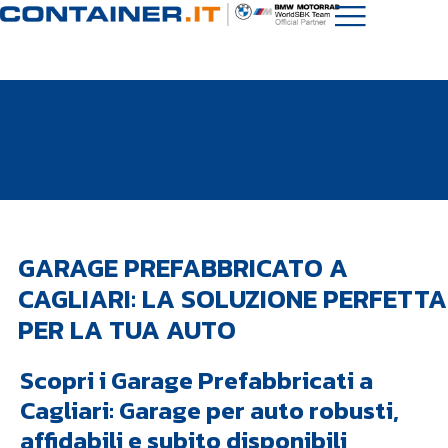
GARAGE PREFABBRICATO A
CAGLIARI: LA SOLUZIONE PERFETTA
PER LA TUA AUTO
Scopri i Garage Prefabbricati a
Cagliari: Garage per auto robusti,
affidabili e subito disponibili