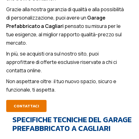
Grazie alla nostra garanzia di qualità e alla possibilità
di personalizzazione, puoi avere un
Garage
Prefabbricato a Cagliari
pensato su misura per le
tue esigenze, al miglior rapporto qualità-prezzo sul
mercato.
In più, se acquisti ora sul nostro sito, puoi
approfittare di offerte esclusive riservate a chi ci
contatta online.
Non aspettare oltre: il tuo nuovo spazio, sicuro e
funzionale, ti aspetta.
CONTATTACI
SPECIFICHE TECNICHE DEL GARAGE
PREFABBRICATO A CAGLIARI