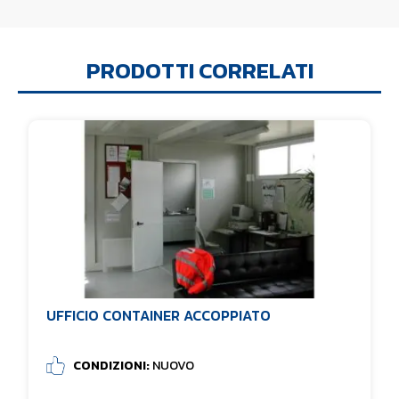
PRODOTTI CORRELATI
UFFICIO CONTAINER ACCOPPIATO
CONDIZIONI:
NUOVO