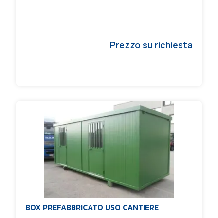
Prezzo su richiesta
BOX PREFABBRICATO USO CANTIERE