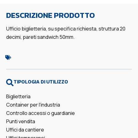
DESCRIZIONE PRODOTTO
Ufficio biglietteria, su specifica richiesta, struttura 20
decimi, pareti sandwich 50mm.
TIPOLOGIA DI UTILIZZO
Biglietteria
Container per l'industria
Controllo accessi o guardianie
Punti vendita
Uffici da cantiere