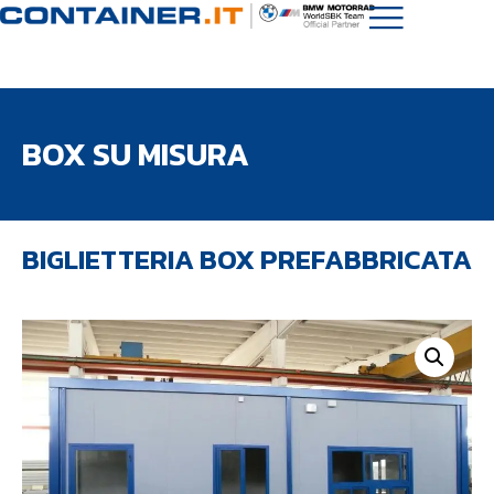
BOX SU MISURA
BIGLIETTERIA BOX PREFABBRICATA