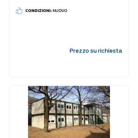
CONDIZIONI:
NUOVO
Prezzo su richiesta