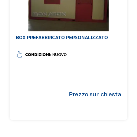
BOX PREFABBRICATO PERSONALIZZATO
CONDIZIONI:
NUOVO
Prezzo su richiesta