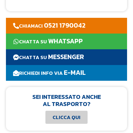
0521 1790042
CHIAMACI
WHATSAPP
CHATTA SU
MESSENGER
CHATTA SU
E-MAIL
RICHIEDI INFO VIA
SEI INTERESSATO ANCHE
AL TRASPORTO?
CLICCA QUI