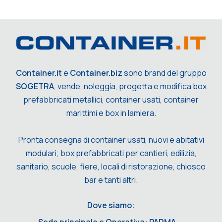
Container.it
e
Container.biz
sono brand del gruppo
SOGETRA
, vende, noleggia, progetta e modifica box
prefabbricati metallici, container usati, container
marittimi e box in lamiera.
Pronta consegna di container usati, nuovi e abitativi
modulari; box prefabbricati per cantieri, edilizia,
sanitario, scuole, fiere, locali di ristorazione, chiosco
bar e tanti altri.
Dove siamo: