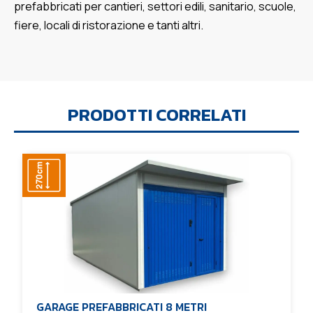
prefabbricati per cantieri, settori edili, sanitario, scuole,
fiere, locali di ristorazione e tanti altri.
PRODOTTI CORRELATI
GARAGE PREFABBRICATI 8 METRI