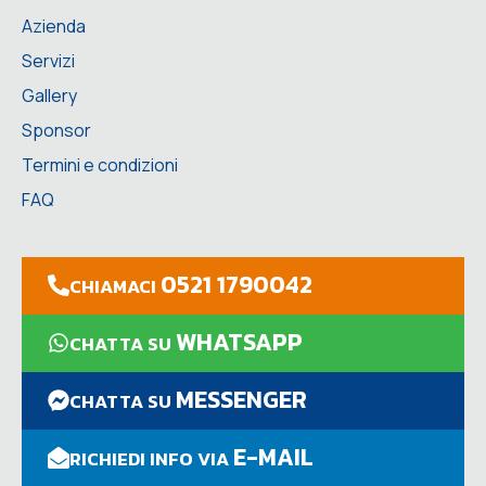
Azienda
Servizi
Gallery
Sponsor
Termini e condizioni
FAQ
0521 1790042
CHIAMACI
WHATSAPP
CHATTA SU
MESSENGER
CHATTA SU
E-MAIL
RICHIEDI INFO VIA