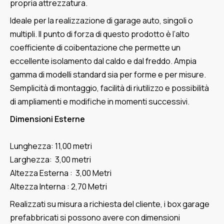
propria attrezzatura.
Ideale per la realizzazione di garage auto, singoli o
multipli. Il punto di forza di questo prodotto è l’alto
coefficiente di coibentazione che permette un
eccellente isolamento dal caldo e dal freddo. Ampia
gamma di modelli standard sia per forme e per misure.
Semplicità di montaggio, facilità di riutilizzo e possibilità
di ampliamenti e modifiche in momenti successivi.
Dimensioni Esterne
Lunghezza: 11,00 metri
Larghezza: 3,00 metri
Altezza Esterna : 3,00 Metri
Altezza Interna : 2,70 Metri
Realizzati su misura a richiesta del cliente, i box garage
prefabbricati si possono avere con dimensioni