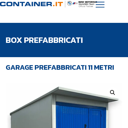
BOX PREFABBRICATI
GARAGE PREFABBRICATI 11 METRI