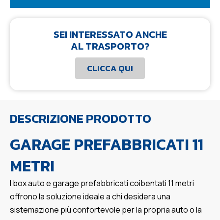
SEI INTERESSATO ANCHE
AL TRASPORTO?
CLICCA QUI
DESCRIZIONE PRODOTTO
GARAGE PREFABBRICATI 11
METRI
I box auto e garage prefabbricati coibentati 11 metri
offrono la soluzione ideale a chi desidera una
sistemazione più confortevole per la propria auto o la