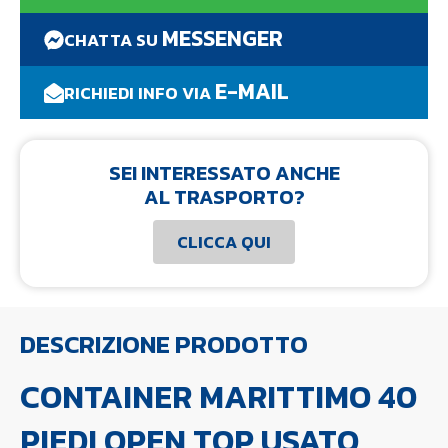
MESSENGER
CHATTA SU
E-MAIL
RICHIEDI INFO VIA
SEI INTERESSATO ANCHE
AL TRASPORTO?
CLICCA QUI
DESCRIZIONE PRODOTTO
CONTAINER MARITTIMO 40
PIEDI OPEN TOP USATO