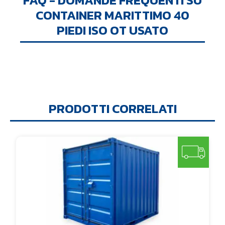
FAQ - DOMANDE FREQUENTI SU
CONTAINER MARITTIMO 40
PIEDI ISO OT USATO
PRODOTTI CORRELATI