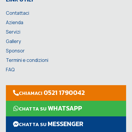
Contattaci
Azienda
Servizi
Gallery
Sponsor
Termini e condizioni
FAQ
0521 1790042
CHIAMACI
WHATSAPP
CHATTA SU
MESSENGER
CHATTA SU