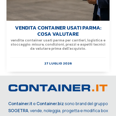
VENDITA CONTAINER USATI PARMA:
COSA VALUTARE
vendita container usati parma per cantieri, logistica e
stoccaggio: misure, condizioni, prezzi e aspetti tecnici
da valutare prima dell'acquisto.
27 LUGLIO 2026
Container.it
e
Container.biz
sono brand del gruppo
SOGETRA
, vende, noleggia, progetta e modifica box