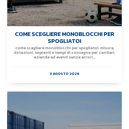
COME SCEGLIERE MONOBLOCCHI PER
SPOGLIATOI
come scegliere monoblocchi per spogliatoi: misure,
dotazioni, impianti e tempi di consegna per cantieri,
aziende ed eventi senza errori...
3 AGOSTO 2026