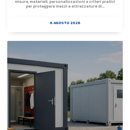
misure, materiali, personalizzazioni e criteri pratici
per proteggere mezzi e attrezzature di...
6 AGOSTO 2026