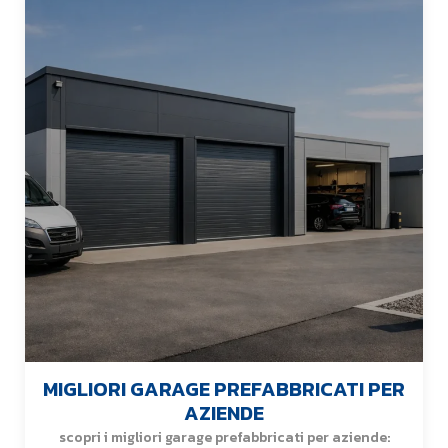
MIGLIORI GARAGE PREFABBRICATI PER
AZIENDE
scopri i migliori garage prefabbricati per aziende: