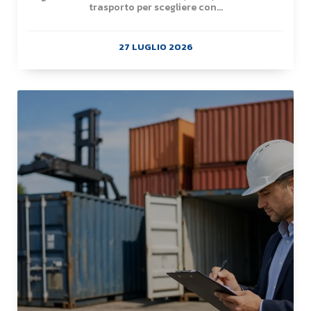
trasporto per scegliere con...
27 LUGLIO 2026