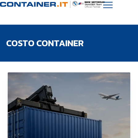
COSTO CONTAINER