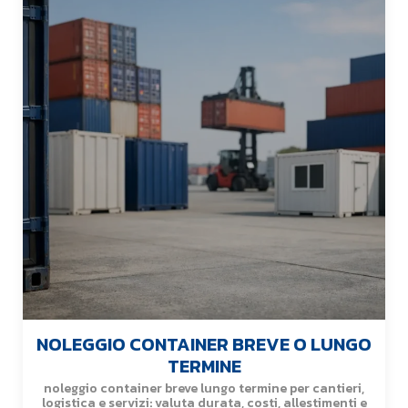
NOLEGGIO CONTAINER BREVE O LUNGO
TERMINE
noleggio container breve lungo termine per cantieri,
logistica e servizi: valuta durata, costi, allestimenti e