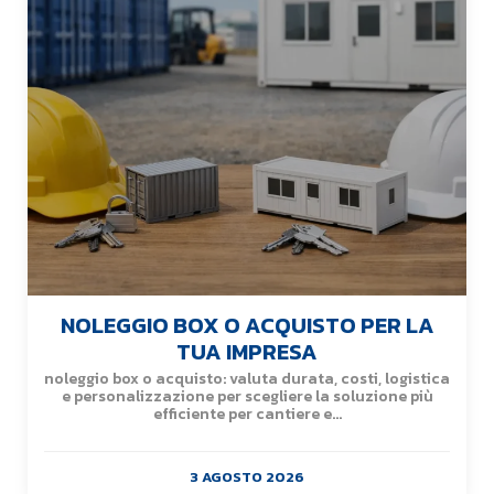
NOLEGGIO BOX O ACQUISTO PER LA
TUA IMPRESA
noleggio box o acquisto: valuta durata, costi, logistica
e personalizzazione per scegliere la soluzione più
efficiente per cantiere e...
3 AGOSTO 2026