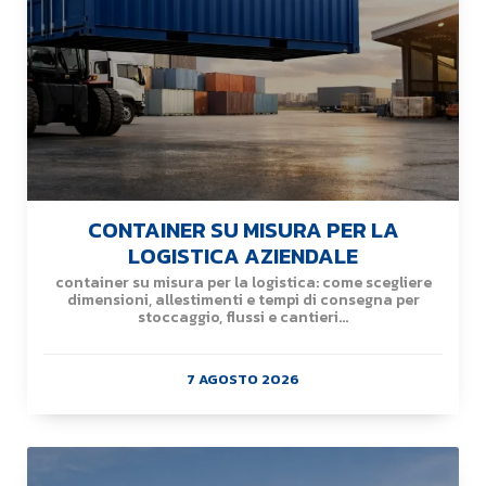
CONTAINER SU MISURA PER LA
LOGISTICA AZIENDALE
container su misura per la logistica: come scegliere
dimensioni, allestimenti e tempi di consegna per
stoccaggio, flussi e cantieri...
7 AGOSTO 2026