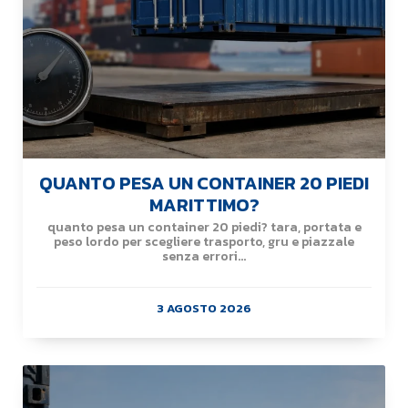
QUANTO PESA UN CONTAINER 20 PIEDI
MARITTIMO?
quanto pesa un container 20 piedi? tara, portata e
peso lordo per scegliere trasporto, gru e piazzale
senza errori...
3 AGOSTO 2026