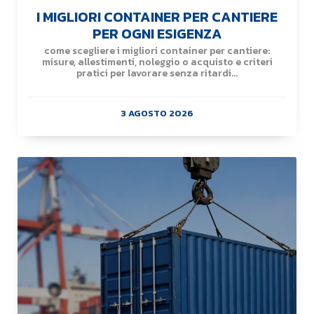
I MIGLIORI CONTAINER PER CANTIERE
PER OGNI ESIGENZA
come scegliere i migliori container per cantiere:
misure, allestimenti, noleggio o acquisto e criteri
pratici per lavorare senza ritardi...
3 AGOSTO 2026