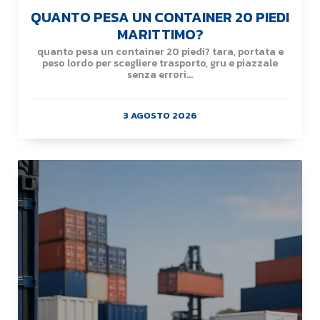
QUANTO PESA UN CONTAINER 20 PIEDI
MARITTIMO?
quanto pesa un container 20 piedi? tara, portata e
peso lordo per scegliere trasporto, gru e piazzale
senza errori...
3 AGOSTO 2026