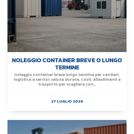
NOLEGGIO CONTAINER BREVE O LUNGO
TERMINE
noleggio container breve lungo termine per cantieri,
logistica e servizi: valuta durata, costi, allestimenti e
trasporto per scegliere con...
27 LUGLIO 2026