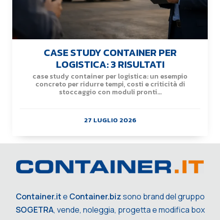
CASE STUDY CONTAINER PER
LOGISTICA: 3 RISULTATI
case study container per logistica: un esempio
concreto per ridurre tempi, costi e criticità di
stoccaggio con moduli pronti...
27 LUGLIO 2026
Container.it
e
Container.biz
sono brand del gruppo
SOGETRA
, vende, noleggia, progetta e modifica box