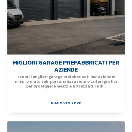
MIGLIORI GARAGE PREFABBRICATI PER
AZIENDE
scopri i migliori garage prefabbricati per aziende:
misure, materiali, personalizzazioni e criteri pratici
per proteggere mezzi e attrezzature di...
6 AGOSTO 2026