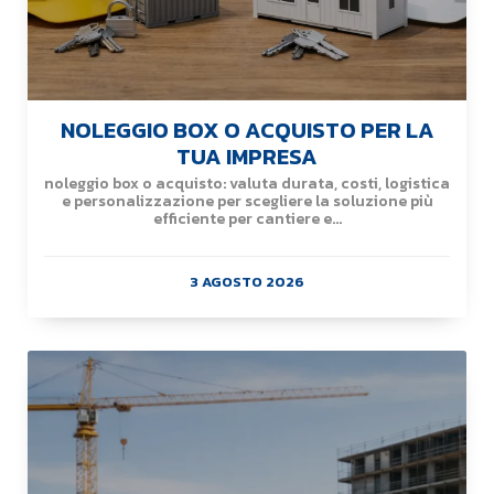
NOLEGGIO BOX O ACQUISTO PER LA
TUA IMPRESA
noleggio box o acquisto: valuta durata, costi, logistica
e personalizzazione per scegliere la soluzione più
efficiente per cantiere e...
3 AGOSTO 2026