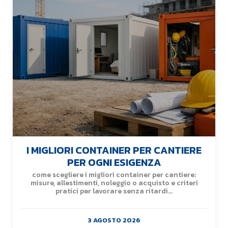
I MIGLIORI CONTAINER PER CANTIERE
PER OGNI ESIGENZA
come scegliere i migliori container per cantiere:
misure, allestimenti, noleggio o acquisto e criteri
pratici per lavorare senza ritardi...
3 AGOSTO 2026