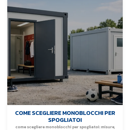
COME SCEGLIERE MONOBLOCCHI PER
SPOGLIATOI
come scegliere monoblocchi per spogliatoi: misure,