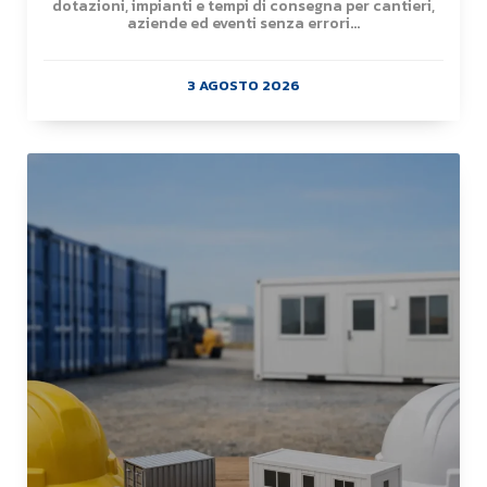
dotazioni, impianti e tempi di consegna per cantieri,
aziende ed eventi senza errori...
3 AGOSTO 2026