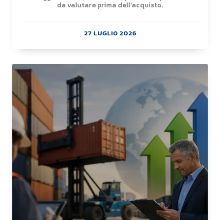
da valutare prima dell'acquisto.
27 LUGLIO 2026