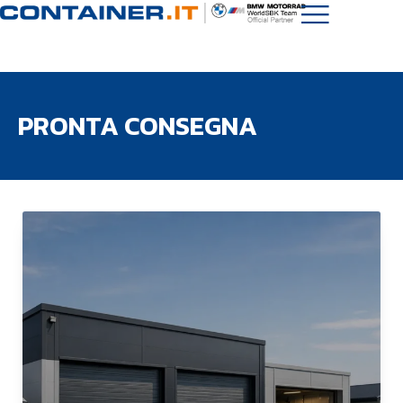
PRONTA CONSEGNA