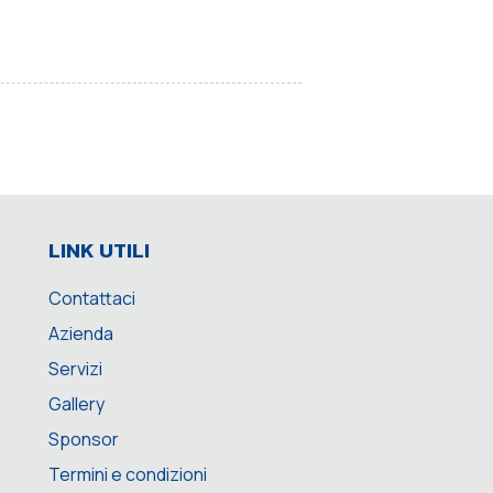
LINK UTILI
Contattaci
Azienda
Servizi
Gallery
Sponsor
Termini e condizioni