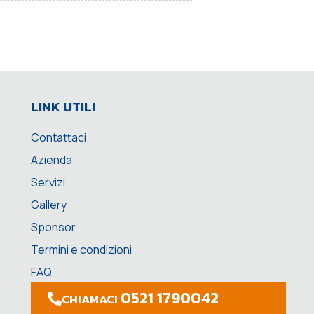
LINK UTILI
Contattaci
Azienda
Servizi
Gallery
Sponsor
Termini e condizioni
FAQ
0521 1790042
CHIAMACI