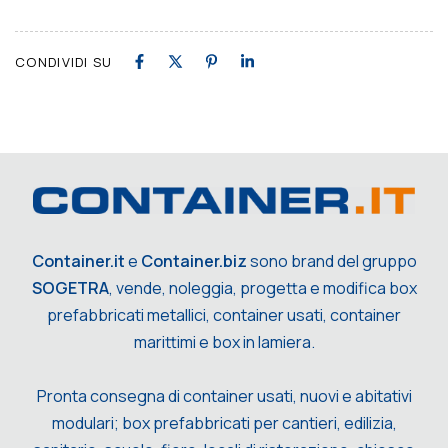
CONDIVIDI SU
Container.it
e
Container.biz
sono brand del gruppo
SOGETRA
, vende, noleggia, progetta e modifica box
prefabbricati metallici, container usati, container
marittimi e box in lamiera.
Pronta consegna di container usati, nuovi e abitativi
modulari; box prefabbricati per cantieri, edilizia,