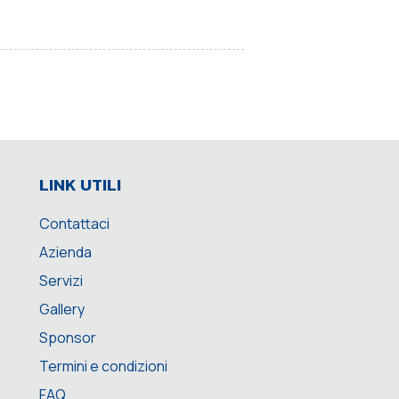
LINK UTILI
Contattaci
Azienda
Servizi
Gallery
Sponsor
Termini e condizioni
FAQ