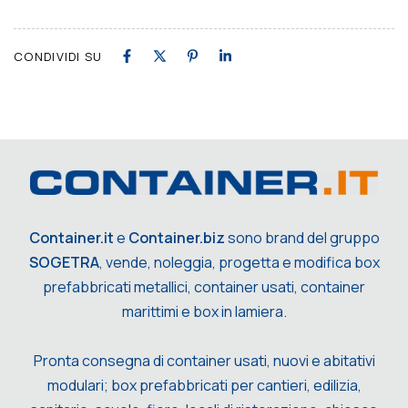
CONDIVIDI SU
Container.it
e
Container.biz
sono brand del gruppo
SOGETRA
, vende, noleggia, progetta e modifica box
prefabbricati metallici, container usati, container
marittimi e box in lamiera.
Pronta consegna di container usati, nuovi e abitativi
modulari; box prefabbricati per cantieri, edilizia,