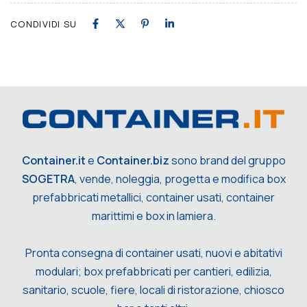
CONDIVIDI SU
Container.it
e
Container.biz
sono brand del gruppo
SOGETRA
, vende, noleggia, progetta e modifica box
prefabbricati metallici, container usati, container
marittimi e box in lamiera.
Pronta consegna di container usati, nuovi e abitativi
modulari; box prefabbricati per cantieri, edilizia,
sanitario, scuole, fiere, locali di ristorazione, chiosco