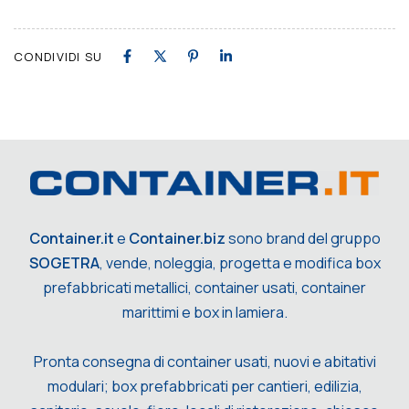
CONDIVIDI SU
Container.it
e
Container.biz
sono brand del gruppo
SOGETRA
, vende, noleggia, progetta e modifica box
prefabbricati metallici, container usati, container
marittimi e box in lamiera.
Pronta consegna di container usati, nuovi e abitativi
modulari; box prefabbricati per cantieri, edilizia,