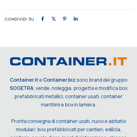
CONDIVIDI SU
Container.it
e
Container.biz
sono brand del gruppo
SOGETRA
, vende, noleggia, progetta e modifica box
prefabbricati metallici, container usati, container
marittimi e box in lamiera.
Pronta consegna di container usati, nuovi e abitativi
modulari; box prefabbricati per cantieri, edilizia,