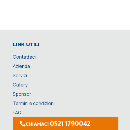
LINK UTILI
Contattaci
Azienda
Servizi
Gallery
Sponsor
Termini e condizioni
FAQ
0521 1790042
CHIAMACI