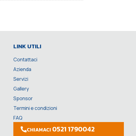
LINK UTILI
Contattaci
Azienda
Servizi
Gallery
Sponsor
Termini e condizioni
FAQ
0521 1790042
CHIAMACI