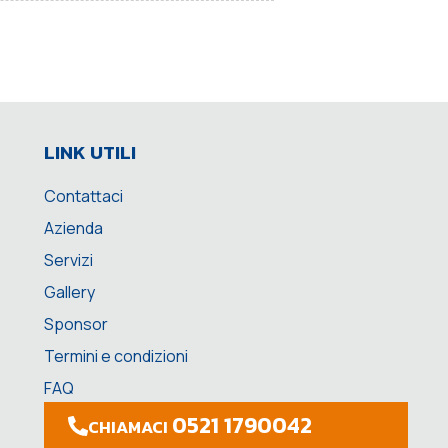
LINK UTILI
Contattaci
Azienda
Servizi
Gallery
Sponsor
Termini e condizioni
FAQ
0521 1790042
CHIAMACI