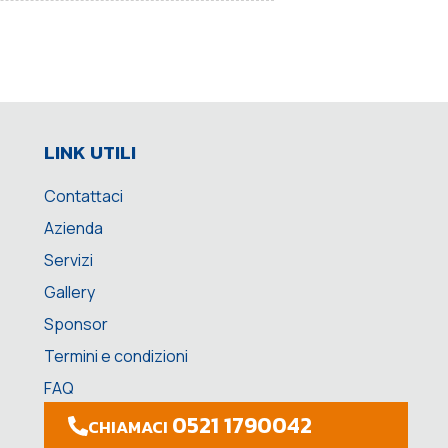
LINK UTILI
Contattaci
Azienda
Servizi
Gallery
Sponsor
Termini e condizioni
FAQ
0521 1790042
CHIAMACI