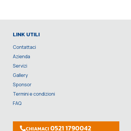
LINK UTILI
Contattaci
Azienda
Servizi
Gallery
Sponsor
Termini e condizioni
FAQ
0521 1790042
CHIAMACI