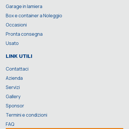
Garage in lamiera
Box e container a Noleggio
Occasioni
Pronta consegna
Usato
LINK UTILI
Contattaci
Azienda
Servizi
Gallery
Sponsor
Termini e condizioni
FAQ