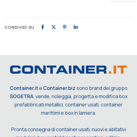
Link
CONDIVIDI SU
Container.it
e
Container.biz
sono brand del gruppo
SOGETRA
, vende, noleggia, progetta e modifica box
prefabbricati metallici, container usati, container
marittimi e box in lamiera.
Pronta consegna di container usati, nuovi e abitativi