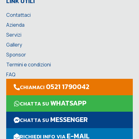
LINK UTILI
Contattaci
Azienda
Servizi
Gallery
Sponsor
Termini e condizioni
FAQ
0521 1790042
CHIAMACI
WHATSAPP
CHATTA SU
MESSENGER
CHATTA SU
E-MAIL
RICHIEDI INFO VIA