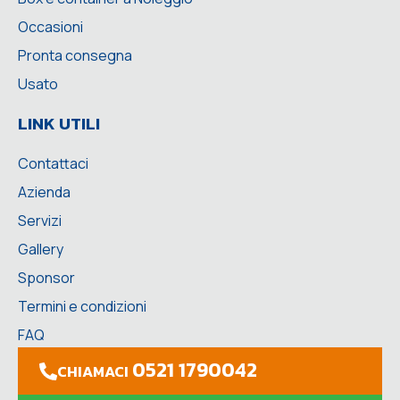
Occasioni
Pronta consegna
Usato
LINK UTILI
Contattaci
Azienda
Servizi
Gallery
Sponsor
Termini e condizioni
FAQ
0521 1790042
CHIAMACI