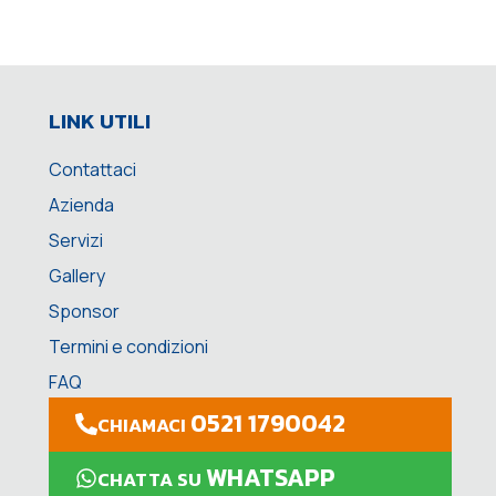
LINK UTILI
Contattaci
Azienda
Servizi
Gallery
Sponsor
Termini e condizioni
FAQ
0521 1790042
CHIAMACI
WHATSAPP
CHATTA SU