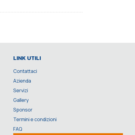
LINK UTILI
Contattaci
Azienda
Servizi
Gallery
Sponsor
Termini e condizioni
FAQ