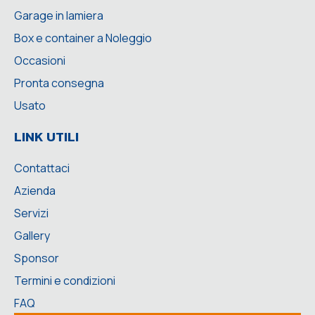
Garage in lamiera
Box e container a Noleggio
Occasioni
Pronta consegna
Usato
LINK UTILI
Contattaci
Azienda
Servizi
Gallery
Sponsor
Termini e condizioni
FAQ