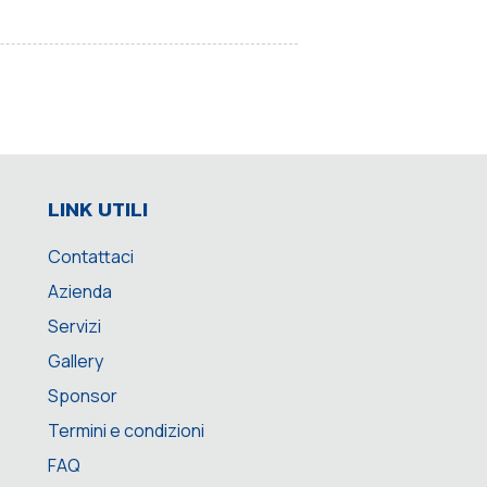
LINK UTILI
Contattaci
Azienda
Servizi
Gallery
Sponsor
Termini e condizioni
FAQ