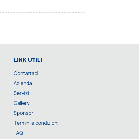
LINK UTILI
Contattaci
Azienda
Servizi
Gallery
Sponsor
Termini e condizioni
FAQ