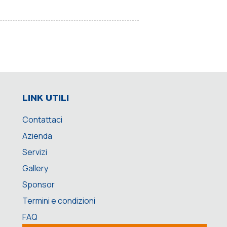
LINK UTILI
Contattaci
Azienda
Servizi
Gallery
Sponsor
Termini e condizioni
FAQ