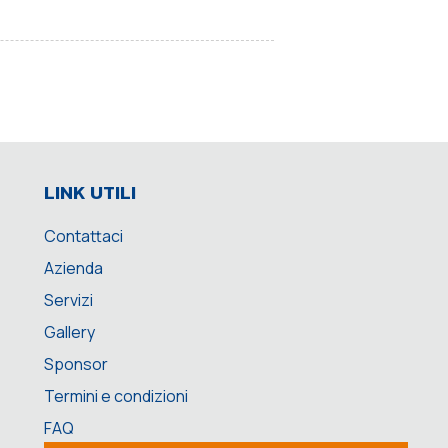
LINK UTILI
Contattaci
Azienda
Servizi
Gallery
Sponsor
Termini e condizioni
FAQ