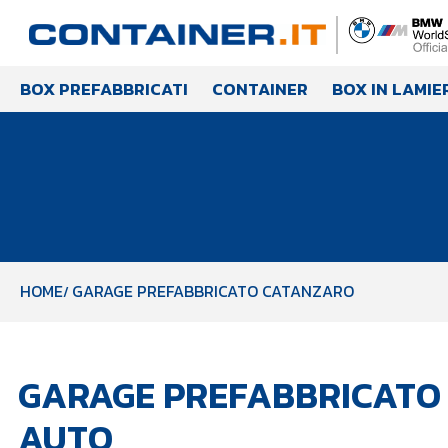
BOX PREFABBRICATI
CONTAINER
BOX IN LAMIE
HOME
GARAGE PREFABBRICATO CATANZARO
GARAGE PREFABBRICATO 
AUTO