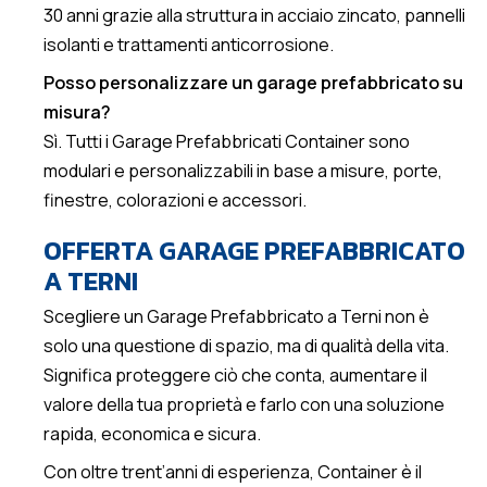
30 anni grazie alla struttura in acciaio zincato, pannelli
isolanti e trattamenti anticorrosione.
Posso personalizzare un garage prefabbricato su
misura?
Sì. Tutti i Garage Prefabbricati Container sono
modulari e personalizzabili in base a misure, porte,
finestre, colorazioni e accessori.
OFFERTA GARAGE PREFABBRICATO
A TERNI
Scegliere un Garage Prefabbricato a Terni non è
solo una questione di spazio, ma di qualità della vita.
Significa proteggere ciò che conta, aumentare il
valore della tua proprietà e farlo con una soluzione
rapida, economica e sicura.
Con oltre trent’anni di esperienza, Container è il