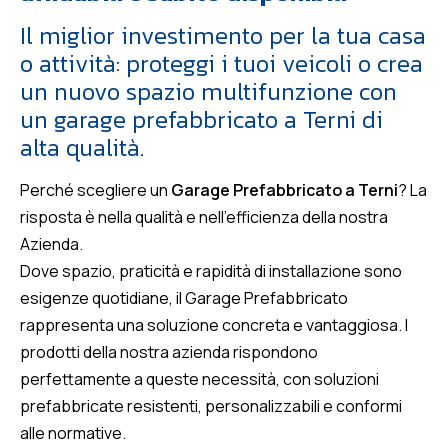
Il miglior investimento per la tua casa
o attività: proteggi i tuoi veicoli o crea
un nuovo spazio multifunzione con
un garage prefabbricato a Terni di
alta qualità.
Perché scegliere un
Garage Prefabbricato a Terni
? La
risposta è nella qualità e nell’efficienza della nostra
Azienda.
Dove spazio, praticità e rapidità di installazione sono
esigenze quotidiane, il Garage Prefabbricato
rappresenta una soluzione concreta e vantaggiosa. I
prodotti della nostra azienda rispondono
perfettamente a queste necessità, con soluzioni
prefabbricate resistenti, personalizzabili e conformi
alle normative.