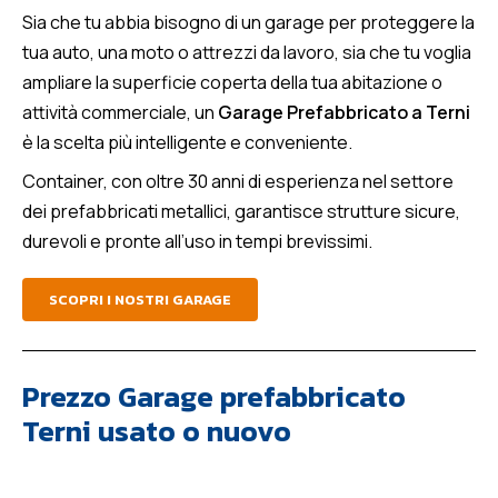
Sia che tu abbia bisogno di un garage per proteggere la
tua auto, una moto o attrezzi da lavoro, sia che tu voglia
ampliare la superficie coperta della tua abitazione o
attività commerciale, un
Garage Prefabbricato a Terni
è la scelta più intelligente e conveniente.
Container, con oltre 30 anni di esperienza nel settore
dei prefabbricati metallici, garantisce strutture sicure,
durevoli e pronte all’uso in tempi brevissimi.
SCOPRI I NOSTRI GARAGE
Prezzo Garage prefabbricato
Terni usato o nuovo