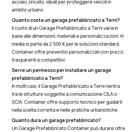
acciaio zincato, ideali per proteggere veicoli in
ambito urbano.
Quanto costa un garage prefabbricato a Terni?
Il costo di un Garage Prefabbricato a Terni varia in
base alle dimensioni, materiali e personalizzazioni. In
media si parte da 2.500 € per le soluzioni standard.
Container offre preventivi personalizzati con prezzi
trasparenti e competitivi.
Serve un permesso per installare un garage
prefabbricato a Terni?
In molti casi, il Garage Prefabbricato a Terni rientra
tra le strutture soggette a comunicazione CILA o
SCIA. Container offre supporto tecnico per guidarti
nella scelta corretta e nelle pratiche urbanistiche.
Quanto dura un garage prefabbricato?
Un Garage Prefabbricato Container può durare oltre