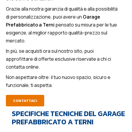
Grazie alla nostra garanzia di qualità e alla possibilità
di personalizzazione, puoi avere un
Garage
Prefabbricato a Terni
pensato su misura per le tue
esigenze, al miglior rapporto qualità-prezzo sul
mercato.
In più, se acquisti ora sul nostro sito, puoi
approfittare di offerte esclusive riservate a chi ci
contatta online.
Non aspettare oltre: il tuo nuovo spazio, sicuro e
funzionale, ti aspetta.
CONTATTACI
SPECIFICHE TECNICHE DEL GARAGE
PREFABBRICATO A TERNI