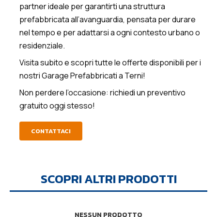
partner ideale per garantirti una struttura
prefabbricata all’avanguardia, pensata per durare
nel tempo e per adattarsi a ogni contesto urbano o
residenziale.
Visita subito e scopri tutte le offerte disponibili per i
nostri Garage Prefabbricati a Terni!
Non perdere l’occasione: richiedi un preventivo
gratuito oggi stesso!
CONTATTACI
SCOPRI ALTRI PRODOTTI
NESSUN PRODOTTO