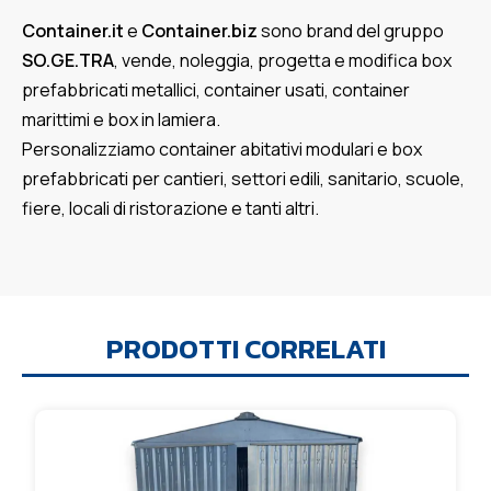
Container.it
e
Container.biz
sono brand del gruppo
SO.GE.TRA
, vende, noleggia, progetta e modifica box
prefabbricati metallici, container usati, container
marittimi e box in lamiera.
Personalizziamo container abitativi modulari e box
prefabbricati per cantieri, settori edili, sanitario, scuole,
fiere, locali di ristorazione e tanti altri.
PRODOTTI CORRELATI