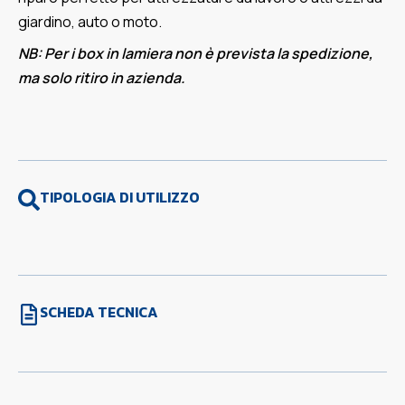
giardino, auto o moto.
NB: Per i box in lamiera non è prevista la spedizione,
ma solo ritiro in azienda.
TIPOLOGIA DI UTILIZZO
SCHEDA TECNICA