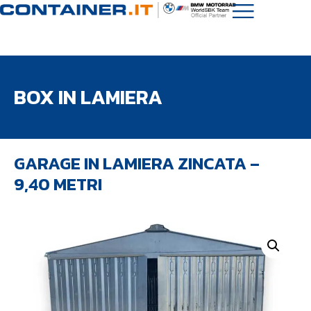
BOX IN LAMIERA
GARAGE IN LAMIERA ZINCATA –
9,40 METRI