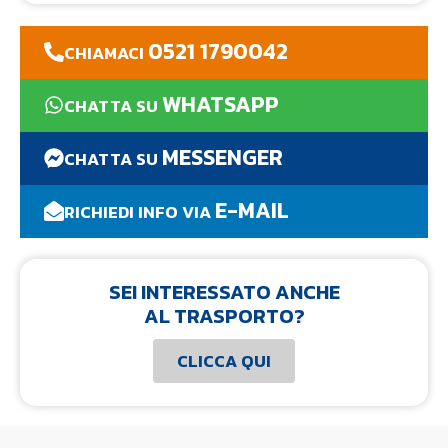
0521 1790042
CHIAMACI
WHATSAPP
CHATTA SU
MESSENGER
CHATTA SU
E-MAIL
RICHIEDI INFO VIA
SEI INTERESSATO ANCHE
AL TRASPORTO?
CLICCA QUI