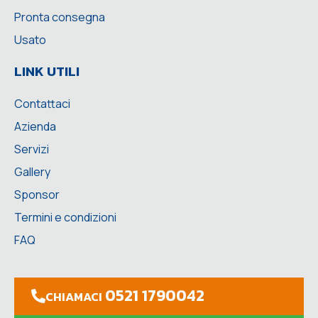
Pronta consegna
Usato
LINK UTILI
Contattaci
Azienda
Servizi
Gallery
Sponsor
Termini e condizioni
FAQ
0521 1790042
CHIAMACI