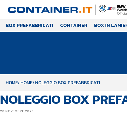
BOX PREFABBRICATI
CONTAINER
BOX IN LAMIE
HOME
HOME
NOLEGGIO BOX PREFABBRICATI
NOLEGGIO BOX PREF
20 NOVEMBRE 2023