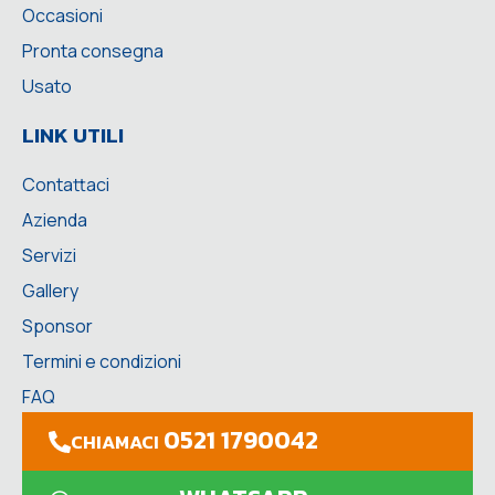
Occasioni
Pronta consegna
Usato
LINK UTILI
Contattaci
Azienda
Servizi
Gallery
Sponsor
Termini e condizioni
FAQ
0521 1790042
CHIAMACI