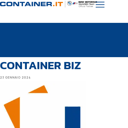
CONTAINER BIZ
23 GENNAIO 2024