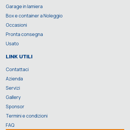
Garage in lamiera
Box e container a Noleggio
Occasioni
Pronta consegna
Usato
LINK UTILI
Contattaci
Azienda
Servizi
Gallery
Sponsor
Termini e condizioni
FAQ