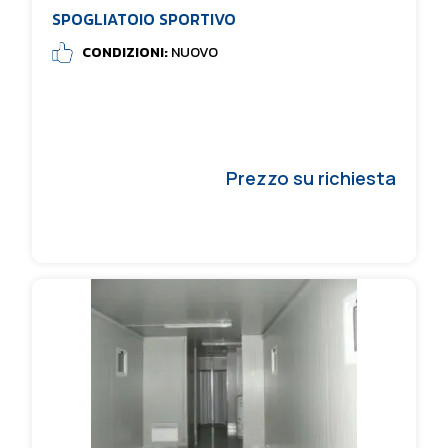
SPOGLIATOIO SPORTIVO
CONDIZIONI:
NUOVO
Prezzo su richiesta