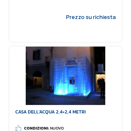
Prezzo su richiesta
CASA DELL’ACQUA 2,4×2,4 METRI
CONDIZIONI:
NUOVO