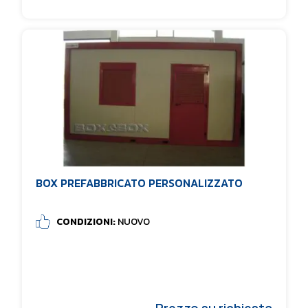
BOX PREFABBRICATO PERSONALIZZATO
CONDIZIONI:
NUOVO