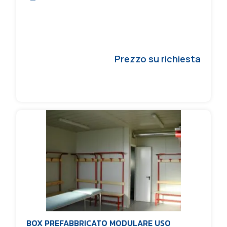
Prezzo su richiesta
BOX PREFABBRICATO MODULARE USO