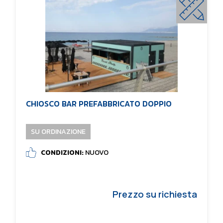
CHIOSCO BAR PREFABBRICATO DOPPIO
SU ORDINAZIONE
CONDIZIONI:
NUOVO
Prezzo su richiesta