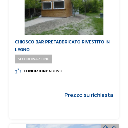
CHIOSCO BAR PREFABBRICATO RIVESTITO IN
LEGNO
SU ORDINAZIONE
CONDIZIONI:
NUOVO
Prezzo su richiesta