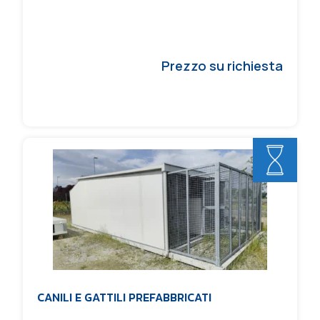
Prezzo su richiesta
CANILI E GATTILI PREFABBRICATI