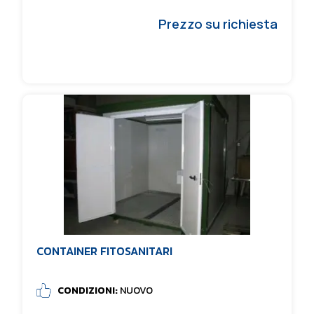
Prezzo su richiesta
CONTAINER FITOSANITARI
CONDIZIONI:
NUOVO