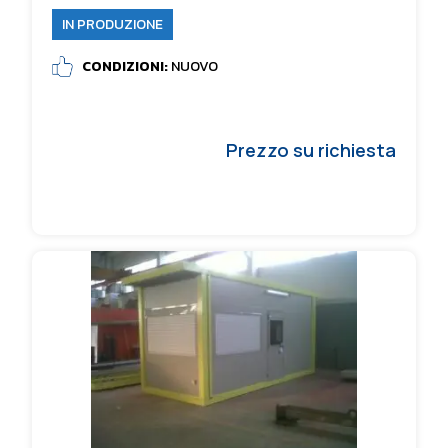
IN PRODUZIONE
CONDIZIONI:
NUOVO
Prezzo su richiesta