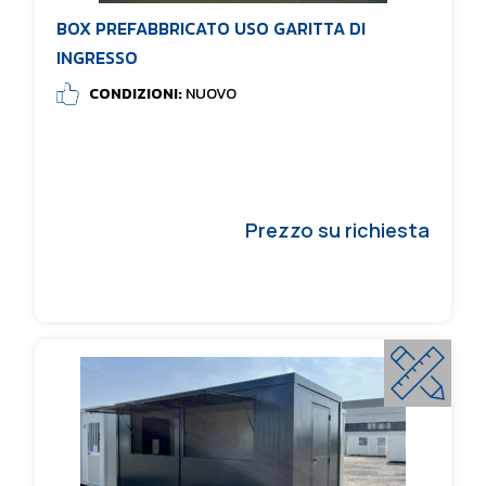
BOX PREFABBRICATO USO GARITTA DI
INGRESSO
CONDIZIONI:
NUOVO
Prezzo su richiesta