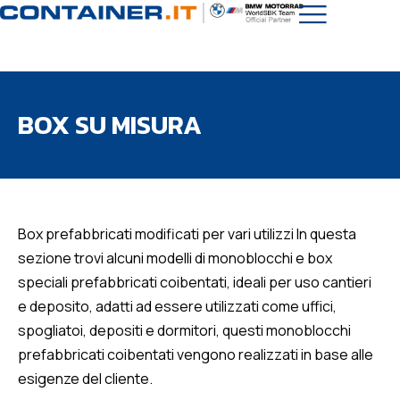
BOX SU MISURA
Box prefabbricati modificati per vari utilizzi In questa
sezione trovi alcuni modelli di monoblocchi e box
speciali prefabbricati coibentati, ideali per uso cantieri
e deposito, adatti ad essere utilizzati come uffici,
spogliatoi, depositi e dormitori, questi monoblocchi
prefabbricati coibentati vengono realizzati in base alle
esigenze del cliente.