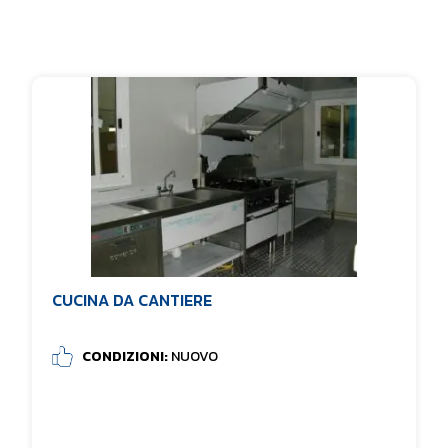
CUCINA DA CANTIERE
CONDIZIONI:
NUOVO