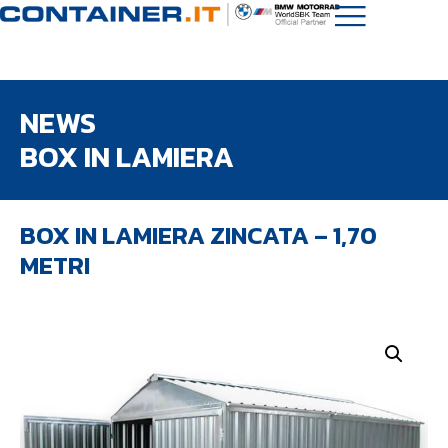
NEWS
BOX IN LAMIERA
BOX IN LAMIERA ZINCATA – 1,70
METRI