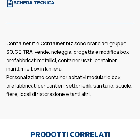
SCHEDA TECNICA
Container.it
e
Container.biz
sono brand del gruppo
SO.GE.TRA
, vende, noleggia, progetta e modifica box
prefabbricati metallici, container usati, container
marittimi e box in lamiera.
Personalizziamo container abitativi modulari e box
prefabbricati per cantieri, settori edili, sanitario, scuole,
fiere, locali di ristorazione e tanti altri.
PRODOTTI CORRELATI