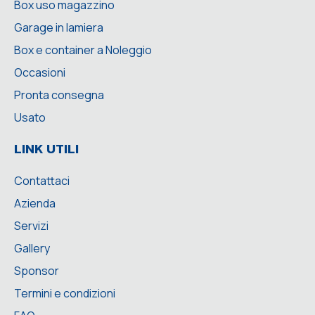
Box uso magazzino
Garage in lamiera
Box e container a Noleggio
Occasioni
Pronta consegna
Usato
LINK UTILI
Contattaci
Azienda
Servizi
Gallery
Sponsor
Termini e condizioni