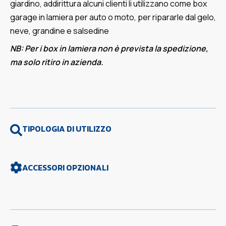
giardino, addirittura alcuni clienti li utilizzano come box
garage in lamiera per auto o moto, per ripararle dal gelo,
neve, grandine e salsedine
NB: Per i box in lamiera non è prevista la spedizione,
ma solo ritiro in azienda.
TIPOLOGIA DI UTILIZZO
ACCESSORI OPZIONALI