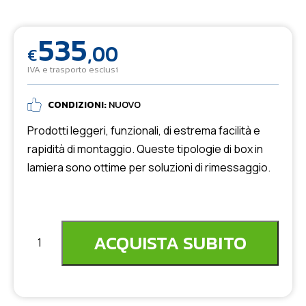
535
,00
€
IVA e trasporto esclusi
CONDIZIONI:
NUOVO
Prodotti leggeri, funzionali, di estrema facilità e
rapidità di montaggio. Queste tipologie di box in
lamiera sono ottime per soluzioni di rimessaggio.
ACQUISTA SUBITO